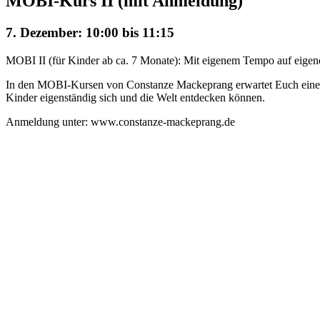
MOBI-Kurs II (mit Anmeldung)
7. Dezember: 10:00
bis
11:15
MOBI II (für Kinder ab ca. 7 Monate): Mit eigenem Tempo auf eigene
In den MOBI-Kursen von Constanze Mackeprang erwartet Euch eine mi
Kinder eigenständig sich und die Welt entdecken können.
Anmeldung unter: www.constanze-mackeprang.de