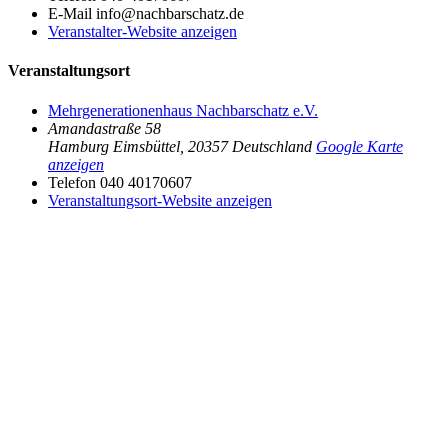
E-Mail
info@nachbarschatz.de
Veranstalter-Website anzeigen
Veranstaltungsort
Mehrgenerationenhaus Nachbarschatz e.V.
Amandastraße 58
Hamburg Eimsbüttel
,
20357
Deutschland
Google Karte
anzeigen
Telefon
040 40170607
Veranstaltungsort-Website anzeigen