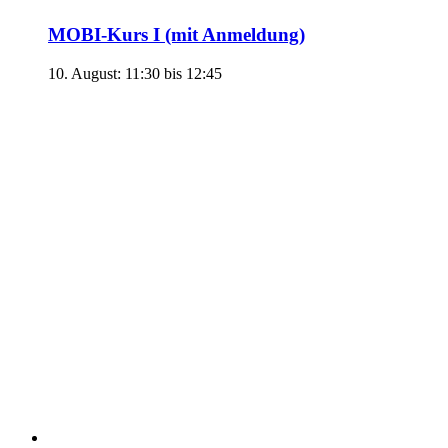
MOBI-Kurs I (mit Anmeldung)
10. August: 11:30
bis
12:45