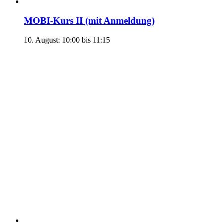
MOBI-Kurs II (mit Anmeldung)
10. August: 10:00
bis
11:15