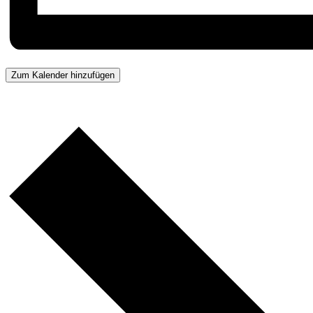
Zum Kalender hinzufügen