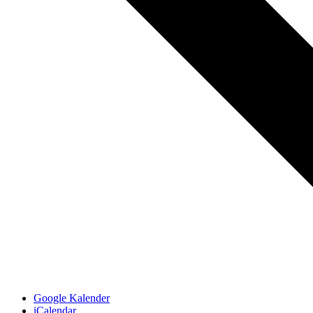
Google Kalender
iCalendar