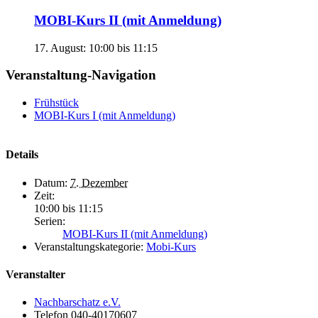
MOBI-Kurs II (mit Anmeldung)
17. August: 10:00
bis
11:15
Veranstaltung-Navigation
Frühstück
MOBI-Kurs I (mit Anmeldung)
Details
Datum:
7. Dezember
Zeit:
10:00 bis 11:15
Serien:
MOBI-Kurs II (mit Anmeldung)
Veranstaltungskategorie:
Mobi-Kurs
Veranstalter
Nachbarschatz e.V.
Telefon
040-40170607