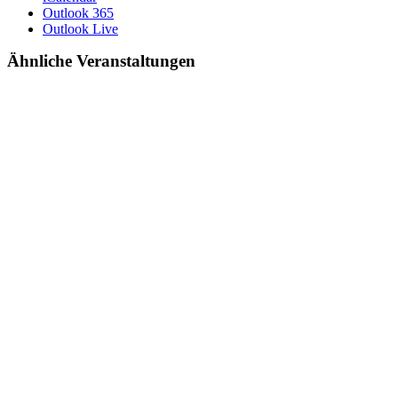
Outlook 365
Outlook Live
Ähnliche Veranstaltungen