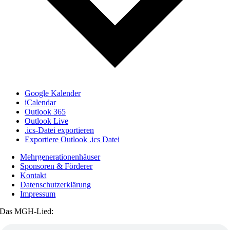
Google Kalender
iCalendar
Outlook 365
Outlook Live
.ics-Datei exportieren
Exportiere Outlook .ics Datei
Mehrgenerationenhäuser
Sponsoren & Förderer
Kontakt
Datenschutzerklärung
Impressum
Das MGH-Lied: