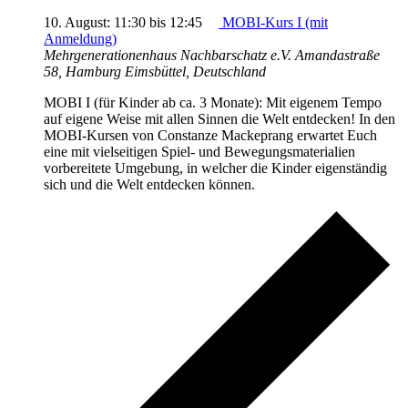
10. August: 11:30
bis
12:45
MOBI-Kurs I (mit
Anmeldung)
Mehrgenerationenhaus Nachbarschatz e.V.
Amandastraße
58, Hamburg Eimsbüttel, Deutschland
MOBI I (für Kinder ab ca. 3 Monate): Mit eigenem Tempo
auf eigene Weise mit allen Sinnen die Welt entdecken! In den
MOBI-Kursen von Constanze Mackeprang erwartet Euch
eine mit vielseitigen Spiel- und Bewegungsmaterialien
vorbereitete Umgebung, in welcher die Kinder eigenständig
sich und die Welt entdecken können.