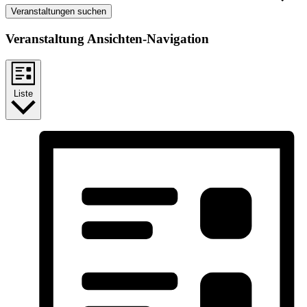
Veranstaltungen suchen
Veranstaltung Ansichten-Navigation
Liste