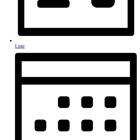
Liste