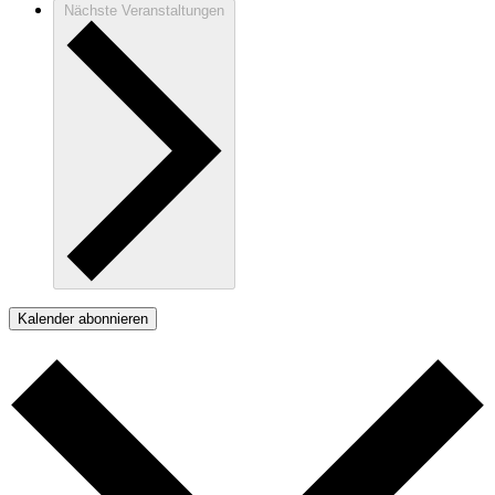
Nächste
Veranstaltungen
Kalender abonnieren