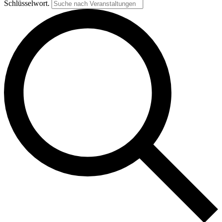
Schlüsselwort.