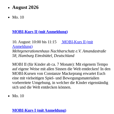
August 2026
Mo.
10
MOBI-Kurs II (mit Anmeldung)
10. August: 10:00
bis
11:15
MOBI-Kurs II (mit
Anmeldung)
Mehrgenerationenhaus Nachbarschatz e.V.
Amandastraße
58, Hamburg Eimsbüttel, Deutschland
MOBI II (für Kinder ab ca. 7 Monate): Mit eigenem Tempo
auf eigene Weise mit allen Sinnen die Welt entdecken! In den
MOBI-Kursen von Constanze Mackeprang erwartet Euch
eine mit vielseitigen Spiel- und Bewegungsmaterialien
vorbereitete Umgebung, in welcher die Kinder eigenständig
sich und die Welt entdecken können.
Mo.
10
MOBI-Kurs I (mit Anmeldung)