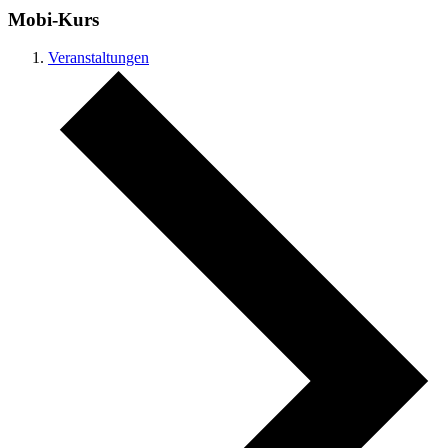
Mobi-Kurs
Veranstaltungen