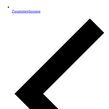
Zusammenfassung