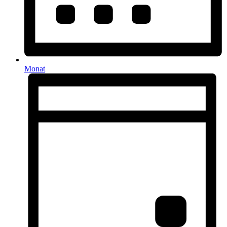
Monat