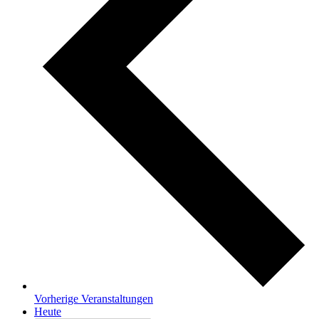
Vorherige
Veranstaltungen
Heute