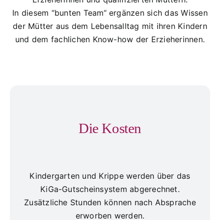
In diesem “bunten Team“ ergänzen sich das Wissen
der Mütter aus dem Lebensalltag mit ihren Kindern
und dem fachlichen Know-how der Erzieherinnen.
Die Kosten
Kindergarten und Krippe werden über das
KiGa-Gutscheinsystem abgerechnet.
Zusätzliche Stunden können nach Absprache
erworben werden.