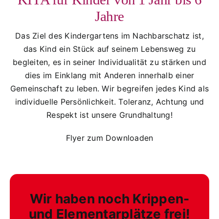
Jahre
Das Ziel des Kindergartens im Nachbarschatz ist,
das Kind ein Stück auf seinem Lebensweg zu
begleiten, es in seiner Individualität zu stärken und
dies im Einklang mit Anderen innerhalb einer
Gemeinschaft zu leben. Wir begreifen jedes Kind als
individuelle Persönlichkeit. Toleranz, Achtung und
Respekt ist unsere Grundhaltung!
Flyer zum Downloaden
Wir haben noch Krippen-
und Elementarplätze frei!