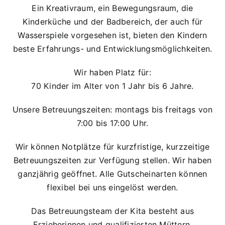
Ein Kreativraum, ein Bewegungsraum, die
Kinderküche und der Badbereich, der auch für
Wasserspiele vorgesehen ist, bieten den Kindern
beste Erfahrungs- und Entwicklungsmöglichkeiten.
Wir haben Platz für:
70 Kinder im Alter von 1 Jahr bis 6 Jahre.
Unsere Betreuungszeiten: montags bis freitags von
7:00 bis 17:00 Uhr.
Wir können Notplätze für kurzfristige, kurzzeitige
Betreuungszeiten zur Verfügung stellen. Wir haben
ganzjährig geöffnet. Alle Gutscheinarten können
flexibel bei uns eingelöst werden.
Das Betreuungsteam der Kita besteht aus
Erzieherinnen und qualifizierten Müttern.