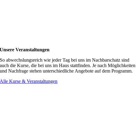
Unsere Veranstaltungen
So abwechslungsreich wie jeder Tag bei uns im Nachbarschatz sind
auch die Kurse, die bei uns im Haus stattfinden. Je nach Möglichkeiten
und Nachfrage stehen unterschiedliche Angebote auf dem Programm.
Alle Kurse & Veranstaltungen