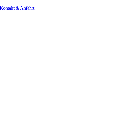
Kontakt & Anfahrt