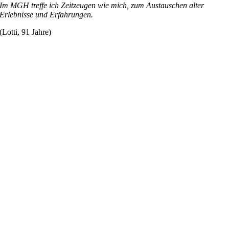
Im MGH treffe ich Zeitzeugen wie mich, zum Austauschen alter
Erlebnisse und Erfahrungen.
(Lotti, 91 Jahre)