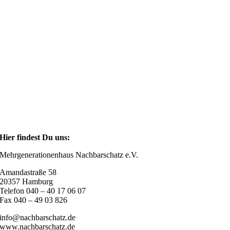
Hier findest Du uns:
Mehrgenerationenhaus Nachbarschatz e.V.
Amandastraße 58
20357 Hamburg
Telefon 040 – 40 17 06 07
Fax 040 – 49 03 826
info@nachbarschatz.de
www.nachbarschatz.de