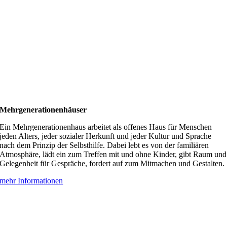
Mehrgenerationenhäuser
Ein Mehrgenerationenhaus arbeitet als offenes Haus für Menschen
jeden Alters, jeder sozialer Herkunft und jeder Kultur und Sprache
nach dem Prinzip der Selbsthilfe. Dabei lebt es von der familiären
Atmosphäre, lädt ein zum Treffen mit und ohne Kinder, gibt Raum und
Gelegenheit für Gespräche, fordert auf zum Mitmachen und Gestalten.
mehr Informationen