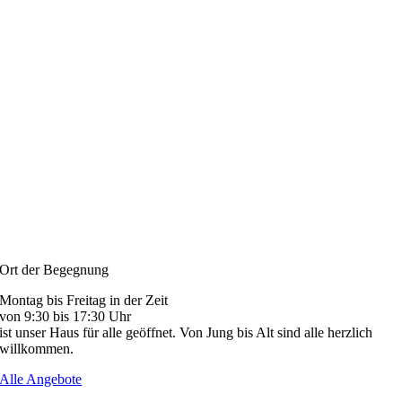
Ort der Begegnung
Montag bis Freitag in der Zeit
von 9:30 bis 17:30 Uhr
ist unser Haus für alle geöffnet. Von Jung bis Alt sind alle herzlich
willkommen.
Alle Angebote