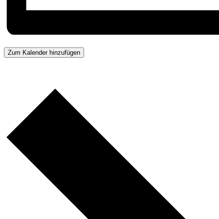
Zum Kalender hinzufügen