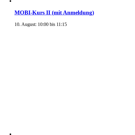
MOBI-Kurs II (mit Anmeldung)
10. August: 10:00
bis
11:15