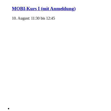
MOBI-Kurs I (mit Anmeldung)
10. August: 11:30
bis
12:45