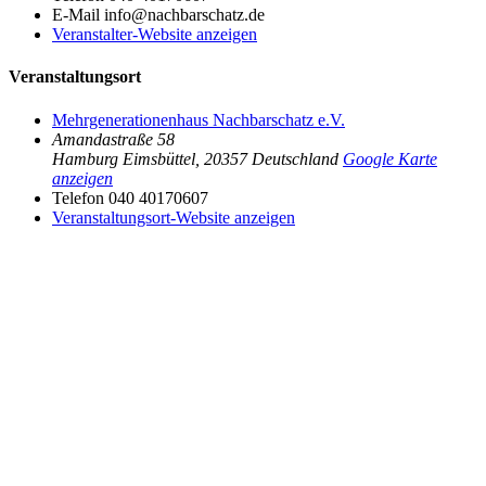
E-Mail
info@nachbarschatz.de
Veranstalter-Website anzeigen
Veranstaltungsort
Mehrgenerationenhaus Nachbarschatz e.V.
Amandastraße 58
Hamburg Eimsbüttel
,
20357
Deutschland
Google Karte
anzeigen
Telefon
040 40170607
Veranstaltungsort-Website anzeigen