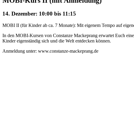
MOBI-Kurs II (mit Anmeldung)
14. Dezember: 10:00
bis
11:15
MOBI II (für Kinder ab ca. 7 Monate): Mit eigenem Tempo auf eigene
In den MOBI-Kursen von Constanze Mackeprang erwartet Euch eine mi
Kinder eigenständig sich und die Welt entdecken können.
Anmeldung unter: www.constanze-mackeprang.de