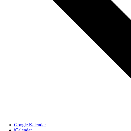
Google Kalender
iCalendar