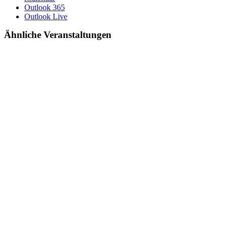
Outlook 365
Outlook Live
Ähnliche Veranstaltungen