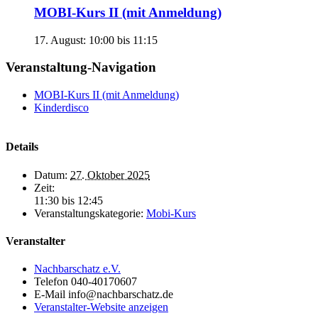
MOBI-Kurs II (mit Anmeldung)
17. August: 10:00
bis
11:15
Veranstaltung-Navigation
MOBI-Kurs II (mit Anmeldung)
Kinderdisco
Details
Datum:
27. Oktober 2025
Zeit:
11:30 bis 12:45
Veranstaltungskategorie:
Mobi-Kurs
Veranstalter
Nachbarschatz e.V.
Telefon
040-40170607
E-Mail
info@nachbarschatz.de
Veranstalter-Website anzeigen