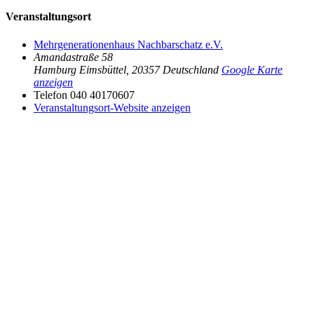
Veranstaltungsort
Mehrgenerationenhaus Nachbarschatz e.V.
Amandastraße 58
Hamburg Eimsbüttel
,
20357
Deutschland
Google Karte
anzeigen
Telefon
040 40170607
Veranstaltungsort-Website anzeigen