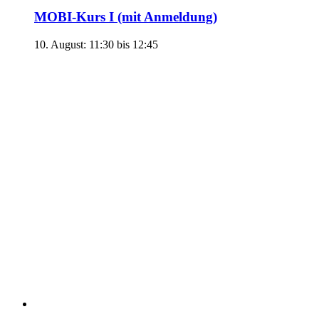
MOBI-Kurs I (mit Anmeldung)
10. August: 11:30
bis
12:45