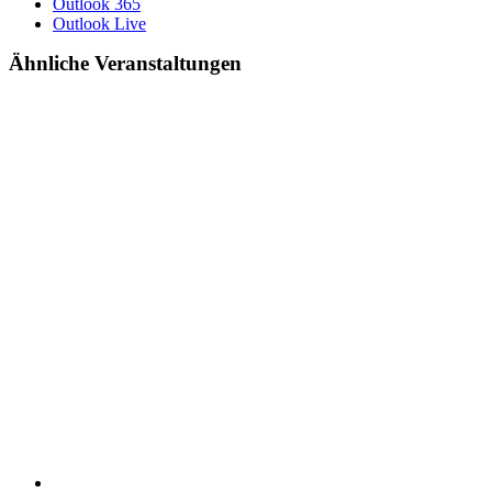
Outlook 365
Outlook Live
Ähnliche Veranstaltungen