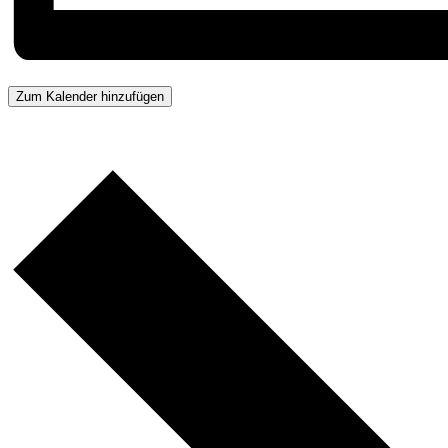
Zum Kalender hinzufügen