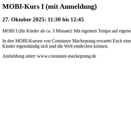
MOBI-Kurs I (mit Anmeldung)
27. Oktober 2025: 11:30
bis
12:45
MOBI I (für Kinder ab ca. 3 Monate): Mit eigenem Tempo auf eigene 
In den MOBI-Kursen von Constanze Mackeprang erwartet Euch eine mi
Kinder eigenständig sich und die Welt entdecken können.
Anmeldung unter: www.constanze-mackeprang.de