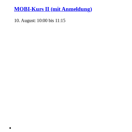
MOBI-Kurs II (mit Anmeldung)
10. August: 10:00
bis
11:15