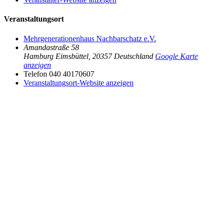
Veranstaltungsort
Mehrgenerationenhaus Nachbarschatz e.V.
Amandastraße 58
Hamburg Eimsbüttel
,
20357
Deutschland
Google Karte
anzeigen
Telefon
040 40170607
Veranstaltungsort-Website anzeigen