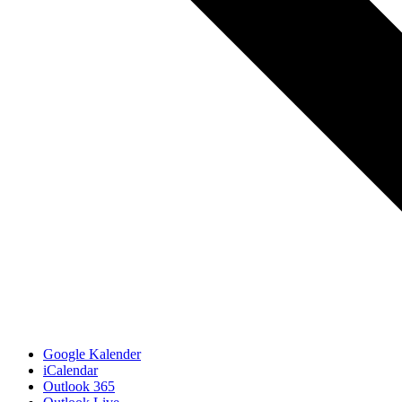
Google Kalender
iCalendar
Outlook 365