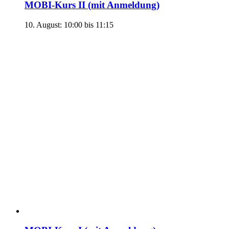
MOBI-Kurs II (mit Anmeldung)
10. August: 10:00
bis
11:15