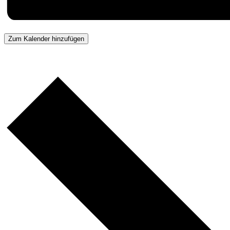
Zum Kalender hinzufügen