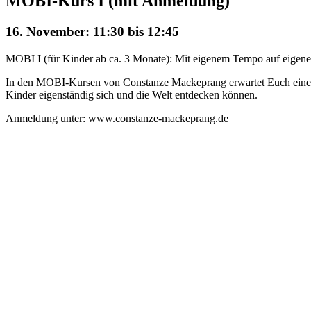
MOBI-Kurs I (mit Anmeldung)
16. November: 11:30
bis
12:45
MOBI I (für Kinder ab ca. 3 Monate): Mit eigenem Tempo auf eigene 
In den MOBI-Kursen von Constanze Mackeprang erwartet Euch eine mi
Kinder eigenständig sich und die Welt entdecken können.
Anmeldung unter: www.constanze-mackeprang.de