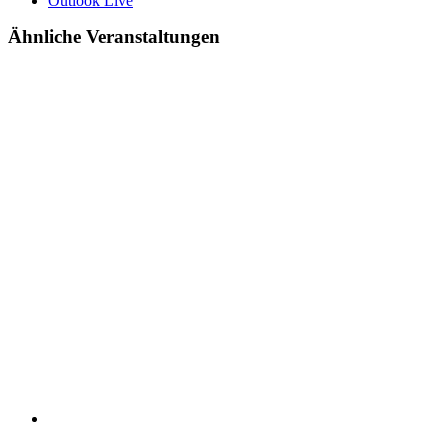
Outlook Live
Ähnliche Veranstaltungen