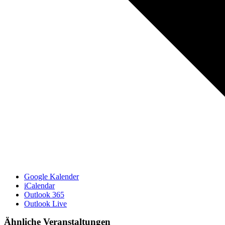
Google Kalender
iCalendar
Outlook 365
Outlook Live
Ähnliche Veranstaltungen