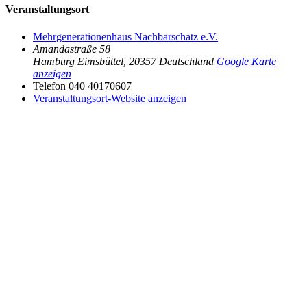
Veranstaltungsort
Mehrgenerationenhaus Nachbarschatz e.V.
Amandastraße 58
Hamburg Eimsbüttel
,
20357
Deutschland
Google Karte
anzeigen
Telefon
040 40170607
Veranstaltungsort-Website anzeigen