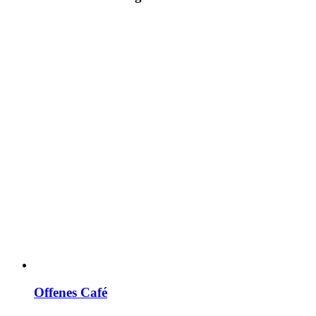
Offenes Café