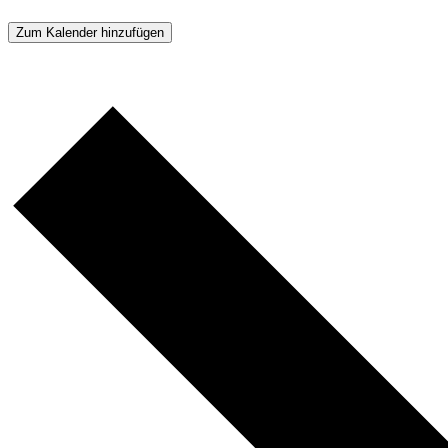
Zum Kalender hinzufügen