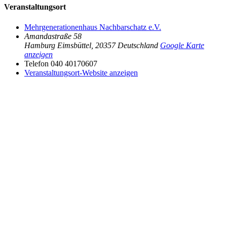
Veranstaltungsort
Mehrgenerationenhaus Nachbarschatz e.V.
Amandastraße 58
Hamburg Eimsbüttel
,
20357
Deutschland
Google Karte
anzeigen
Telefon
040 40170607
Veranstaltungsort-Website anzeigen