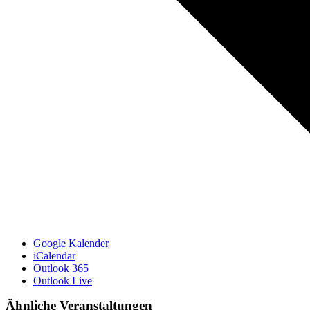
Google Kalender
iCalendar
Outlook 365
Outlook Live
Ähnliche Veranstaltungen