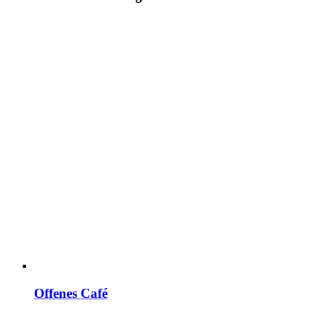
Offenes Café