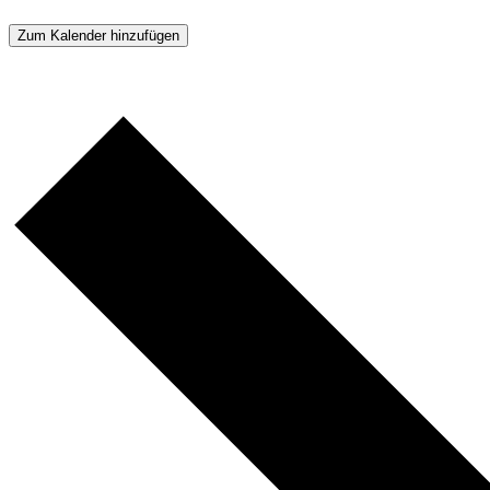
Zum Kalender hinzufügen