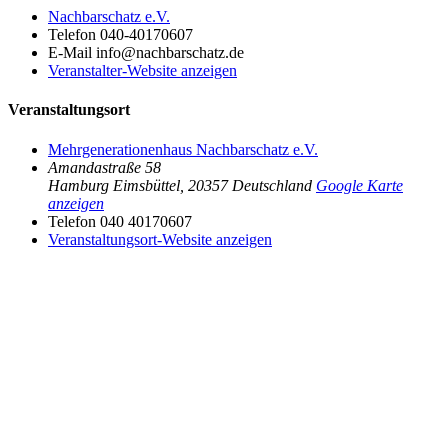
Nachbarschatz e.V.
Telefon
040-40170607
E-Mail
info@nachbarschatz.de
Veranstalter-Website anzeigen
Veranstaltungsort
Mehrgenerationenhaus Nachbarschatz e.V.
Amandastraße 58
Hamburg Eimsbüttel
,
20357
Deutschland
Google Karte
anzeigen
Telefon
040 40170607
Veranstaltungsort-Website anzeigen