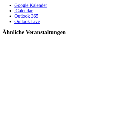
Google Kalender
iCalendar
Outlook 365
Outlook Live
Ähnliche Veranstaltungen