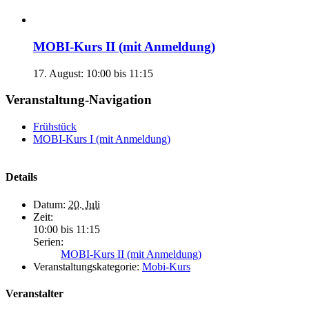
MOBI-Kurs II (mit Anmeldung)
17. August: 10:00
bis
11:15
Veranstaltung-Navigation
Frühstück
MOBI-Kurs I (mit Anmeldung)
Details
Datum:
20. Juli
Zeit:
10:00 bis 11:15
Serien:
MOBI-Kurs II (mit Anmeldung)
Veranstaltungskategorie:
Mobi-Kurs
Veranstalter