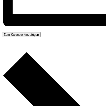
Zum Kalender hinzufügen