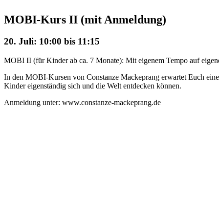
MOBI-Kurs II (mit Anmeldung)
20. Juli: 10:00
bis
11:15
MOBI II (für Kinder ab ca. 7 Monate): Mit eigenem Tempo auf eigene
In den MOBI-Kursen von Constanze Mackeprang erwartet Euch eine mi
Kinder eigenständig sich und die Welt entdecken können.
Anmeldung unter: www.constanze-mackeprang.de