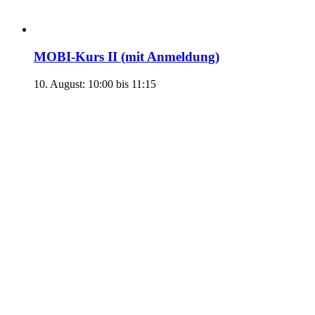
MOBI-Kurs II (mit Anmeldung)
10. August: 10:00
bis
11:15