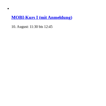
MOBI-Kurs I (mit Anmeldung)
10. August: 11:30
bis
12:45