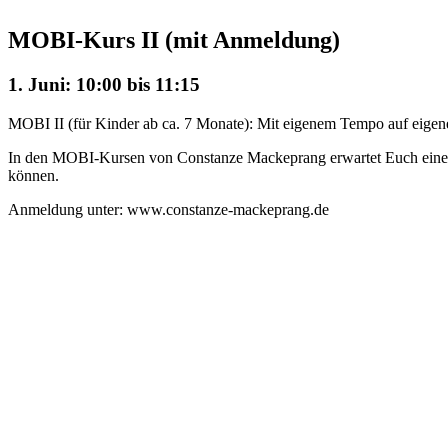
MOBI-Kurs II (mit Anmeldung)
1. Juni: 10:00
bis
11:15
MOBI II (für Kinder ab ca. 7 Monate): Mit eigenem Tempo auf eigene
In den MOBI-Kursen von Constanze Mackeprang erwartet Euch eine mi
können.
Anmeldung unter: www.constanze-mackeprang.de