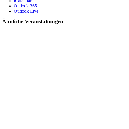
iCalendar
Outlook 365
Outlook Live
Ähnliche Veranstaltungen