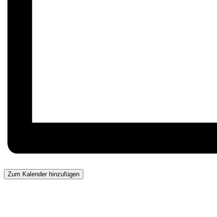
Zum Kalender hinzufügen