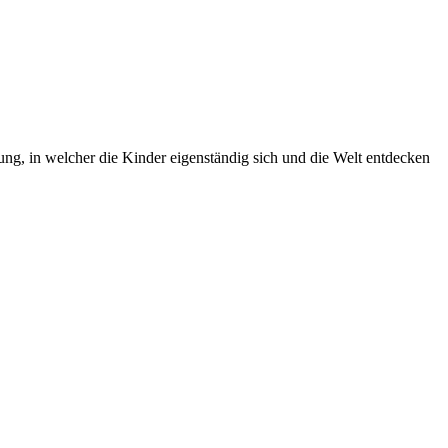
g, in welcher die Kinder eigenständig sich und die Welt entdecken