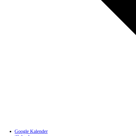
Google Kalender