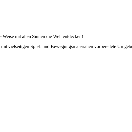
 Weise mit allen Sinnen die Welt entdecken!
t vielseitigen Spiel- und Bewegungsmaterialien vorbereitete Umgebun