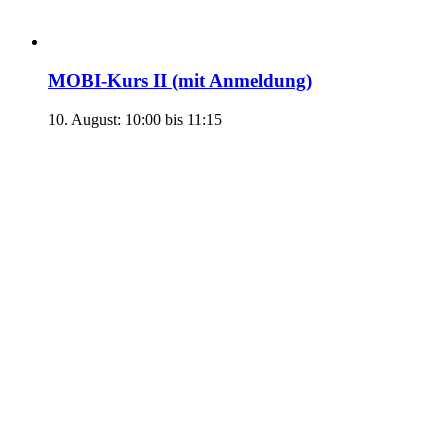
MOBI-Kurs II (mit Anmeldung)
10. August: 10:00
bis
11:15