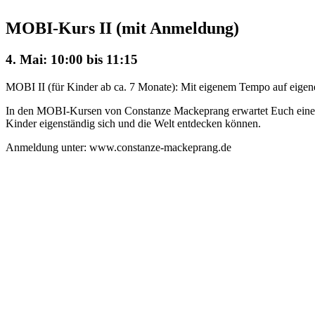
MOBI-Kurs II (mit Anmeldung)
4. Mai: 10:00
bis
11:15
MOBI II (für Kinder ab ca. 7 Monate): Mit eigenem Tempo auf eigene
In den MOBI-Kursen von Constanze Mackeprang erwartet Euch eine mi
Kinder eigenständig sich und die Welt entdecken können.
Anmeldung unter: www.constanze-mackeprang.de