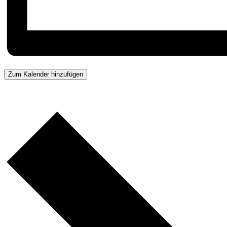
Zum Kalender hinzufügen