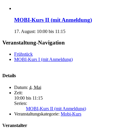
MOBI-Kurs II (mit Anmeldung)
17. August: 10:00
bis
11:15
Veranstaltung-Navigation
Frühstück
MOBI-Kurs I (mit Anmeldung)
Details
Datum:
4. Mai
Zeit:
10:00 bis 11:15
Serien:
MOBI-Kurs II (mit Anmeldung)
Veranstaltungskategorie:
Mobi-Kurs
Veranstalter