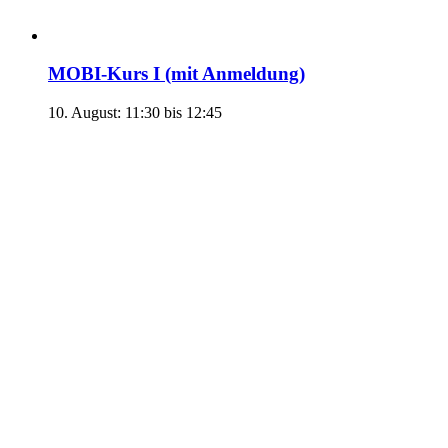
MOBI-Kurs I (mit Anmeldung)
10. August: 11:30
bis
12:45