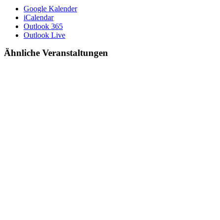
Google Kalender
iCalendar
Outlook 365
Outlook Live
Ähnliche Veranstaltungen