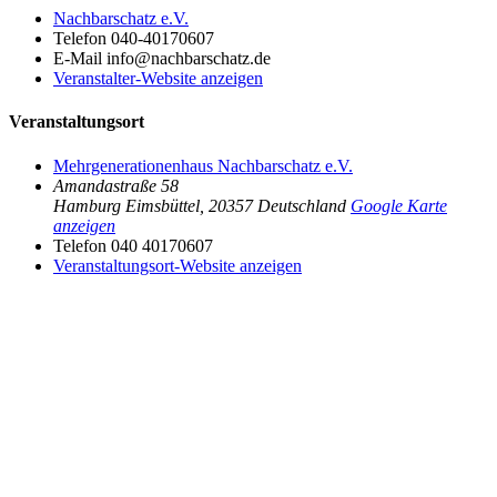
Nachbarschatz e.V.
Telefon
040-40170607
E-Mail
info@nachbarschatz.de
Veranstalter-Website anzeigen
Veranstaltungsort
Mehrgenerationenhaus Nachbarschatz e.V.
Amandastraße 58
Hamburg Eimsbüttel
,
20357
Deutschland
Google Karte
anzeigen
Telefon
040 40170607
Veranstaltungsort-Website anzeigen