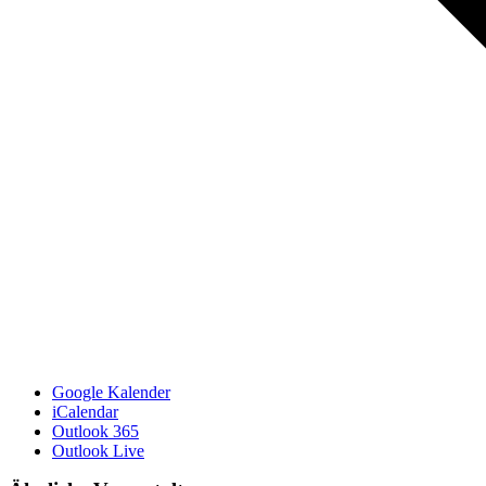
Google Kalender
iCalendar
Outlook 365
Outlook Live