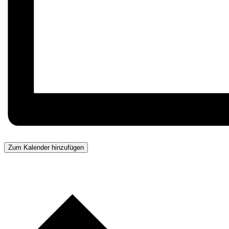
Zum Kalender hinzufügen