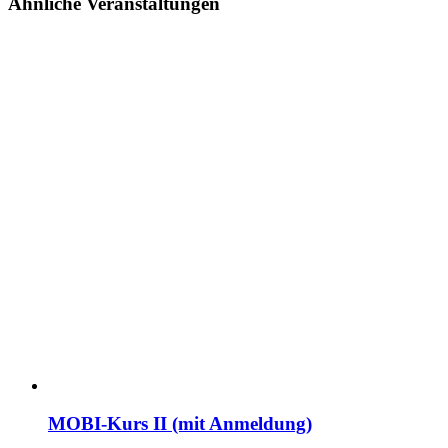
Ähnliche Veranstaltungen
MOBI-Kurs II (mit Anmeldung)