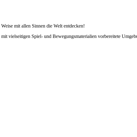
Weise mit allen Sinnen die Welt entdecken!
t vielseitigen Spiel- und Bewegungsmaterialien vorbereitete Umgebun