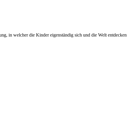
g, in welcher die Kinder eigenständig sich und die Welt entdecken