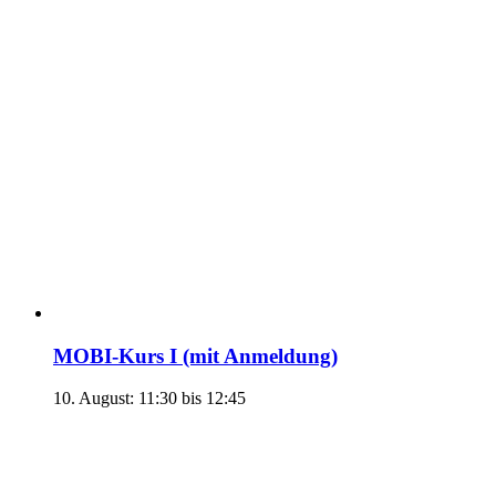
MOBI-Kurs I (mit Anmeldung)
10. August: 11:30
bis
12:45