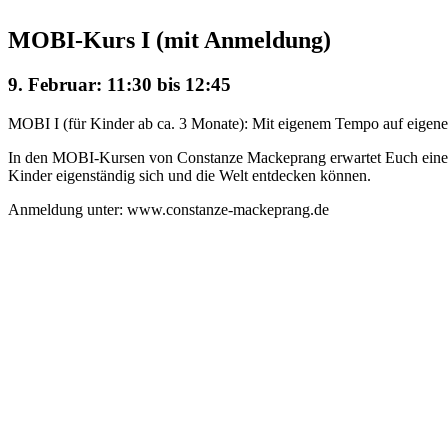
MOBI-Kurs I (mit Anmeldung)
9. Februar: 11:30
bis
12:45
MOBI I (für Kinder ab ca. 3 Monate): Mit eigenem Tempo auf eigene 
In den MOBI-Kursen von Constanze Mackeprang erwartet Euch eine mi
Kinder eigenständig sich und die Welt entdecken können.
Anmeldung unter: www.constanze-mackeprang.de