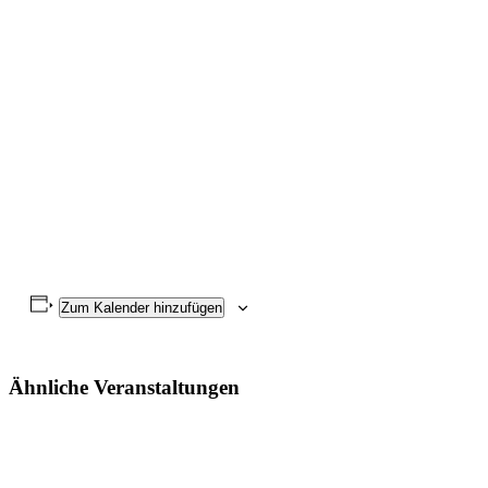
Zum Kalender hinzufügen
Ähnliche Veranstaltungen