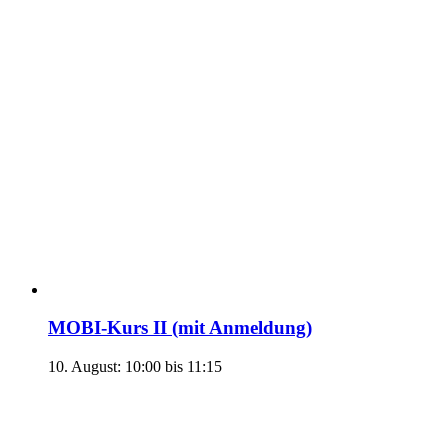
MOBI-Kurs II (mit Anmeldung)
10. August: 10:00
bis
11:15