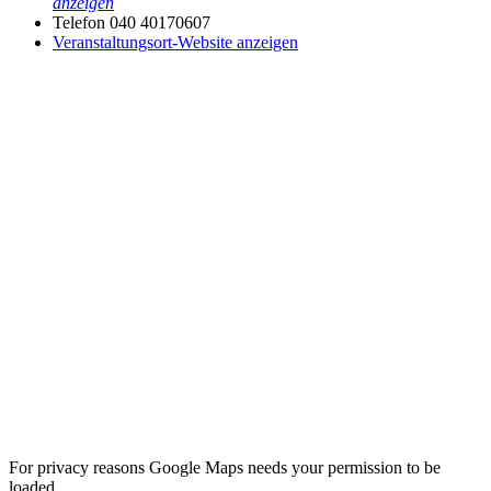
anzeigen
Telefon
040 40170607
Veranstaltungsort-Website anzeigen
For privacy reasons Google Maps needs your permission to be
loaded.