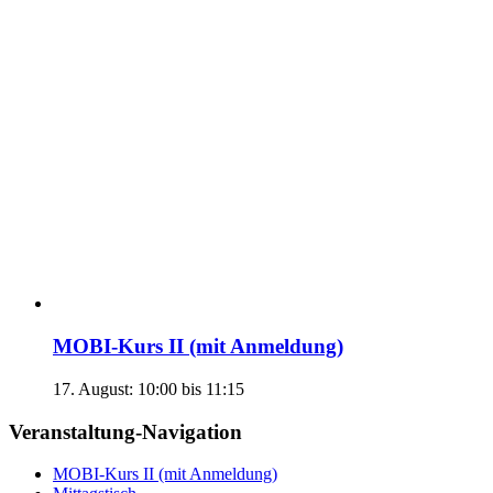
MOBI-Kurs II (mit Anmeldung)
17. August: 10:00
bis
11:15
Veranstaltung-Navigation
MOBI-Kurs II (mit Anmeldung)