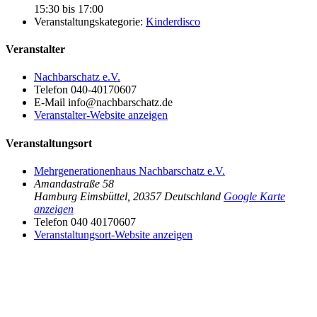
15:30 bis 17:00
Veranstaltungskategorie:
Kinderdisco
Veranstalter
Nachbarschatz e.V.
Telefon
040-40170607
E-Mail
info@nachbarschatz.de
Veranstalter-Website anzeigen
Veranstaltungsort
Mehrgenerationenhaus Nachbarschatz e.V.
Amandastraße 58
Hamburg Eimsbüttel
,
20357
Deutschland
Google Karte
anzeigen
Telefon
040 40170607
Veranstaltungsort-Website anzeigen