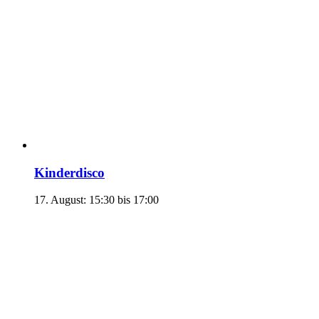
Kinderdisco
17. August: 15:30
bis
17:00