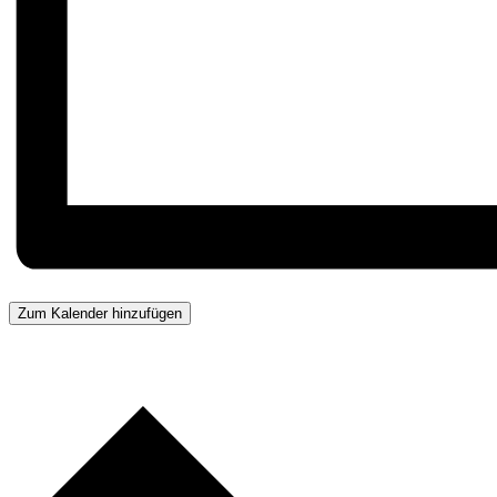
Zum Kalender hinzufügen