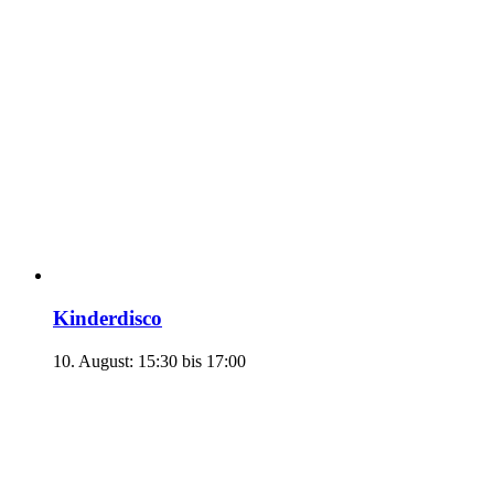
Kinderdisco
10. August: 15:30
bis
17:00