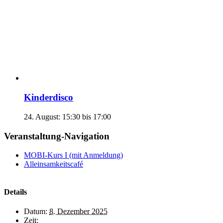
Kinderdisco
24. August: 15:30
bis
17:00
Veranstaltung-Navigation
MOBI-Kurs I (mit Anmeldung)
Alleinsamkeitscafé
Details
Datum:
8. Dezember 2025
Zeit: