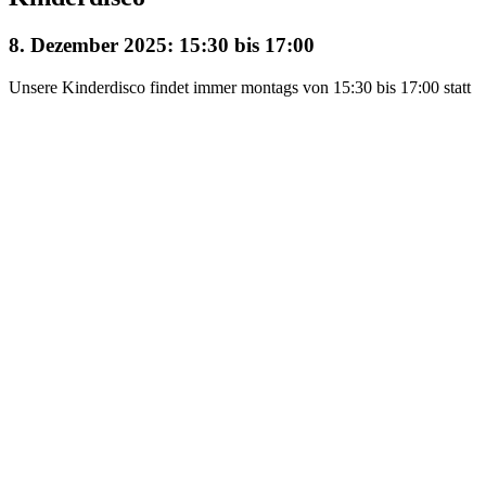
8. Dezember 2025: 15:30
bis
17:00
Unsere Kinderdisco findet immer montags von 15:30 bis 17:00 statt