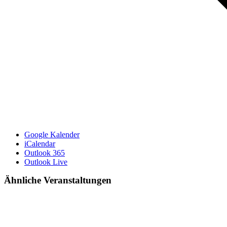
Google Kalender
iCalendar
Outlook 365
Outlook Live
Ähnliche Veranstaltungen