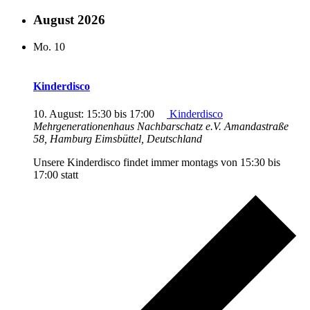
August 2026
Mo.
10
Kinderdisco
10. August: 15:30
bis
17:00
Kinderdisco
Mehrgenerationenhaus Nachbarschatz e.V.
Amandastraße
58, Hamburg Eimsbüttel, Deutschland
Unsere Kinderdisco findet immer montags von 15:30 bis
17:00 statt