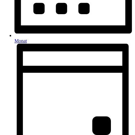
Monat