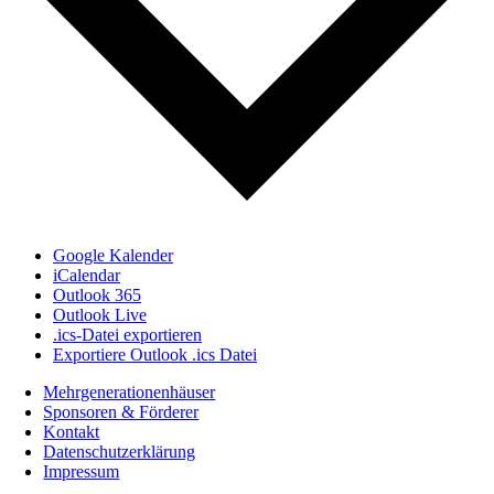
Google Kalender
iCalendar
Outlook 365
Outlook Live
.ics-Datei exportieren
Exportiere Outlook .ics Datei
Mehrgenerationenhäuser
Sponsoren & Förderer
Kontakt
Datenschutzerklärung
Impressum