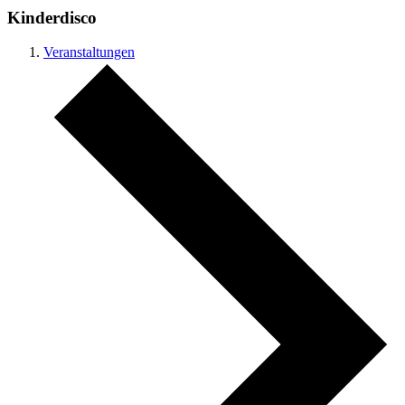
Kinderdisco
Veranstaltungen