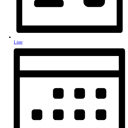
Liste