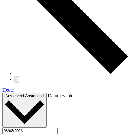
Heute
Datum wählen.
Anstehend
Anstehend