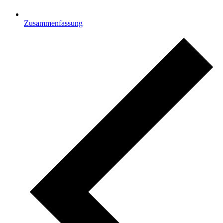
Zusammenfassung