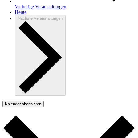
Vorherige
Veranstaltungen
Heute
Nächste
Veranstaltungen
Kalender abonnieren