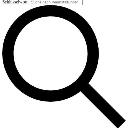
Schlüsselwort.