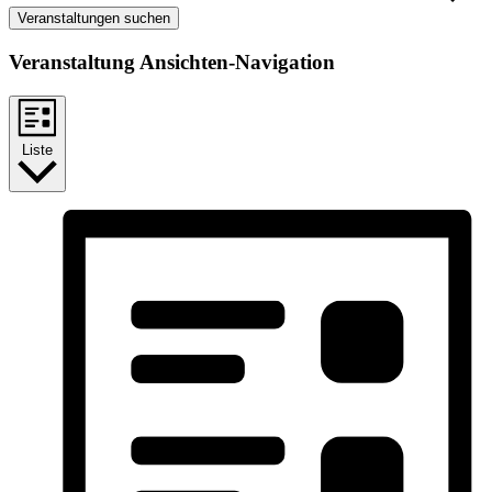
Veranstaltungen suchen
Veranstaltung Ansichten-Navigation
Liste