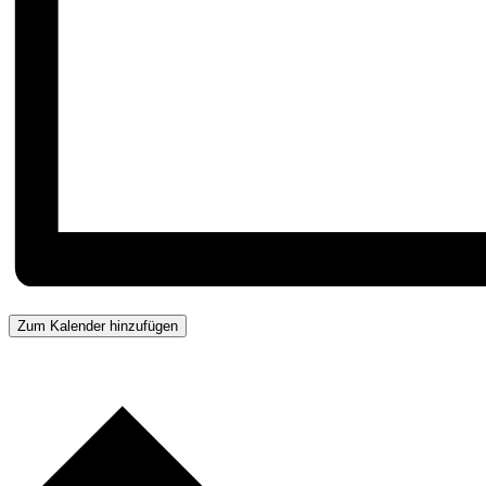
Zum Kalender hinzufügen