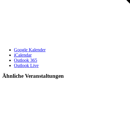
Google Kalender
iCalendar
Outlook 365
Outlook Live
Ähnliche Veranstaltungen