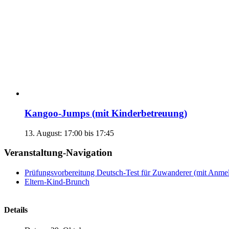
Kangoo-Jumps (mit Kinderbetreuung)
13. August: 17:00
bis
17:45
Veranstaltung-Navigation
Prüfungsvorbereitung Deutsch-Test für Zuwanderer (mit Anme
Eltern-Kind-Brunch
Details