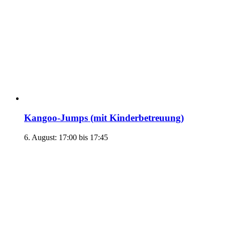
Kangoo-Jumps (mit Kinderbetreuung)
6. August: 17:00
bis
17:45