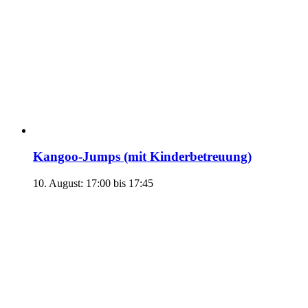
Kangoo-Jumps (mit Kinderbetreuung)
10. August: 17:00
bis
17:45