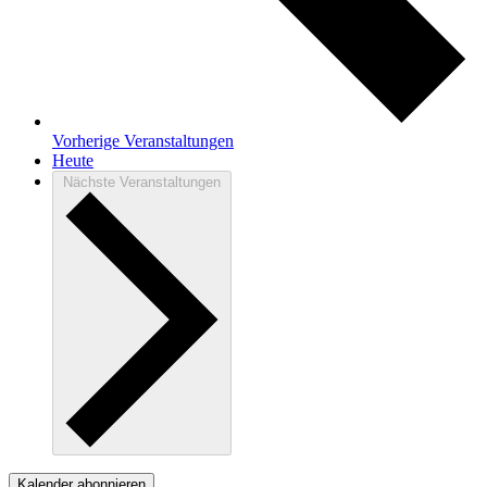
Vorherige
Veranstaltungen
Heute
Nächste
Veranstaltungen
Kalender abonnieren