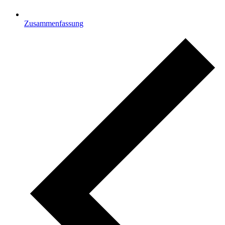
Zusammenfassung