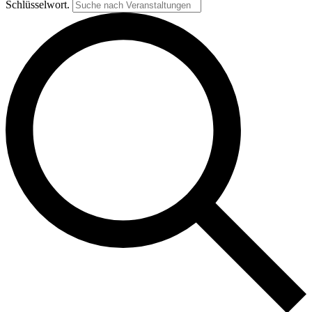
Schlüsselwort.