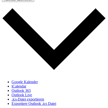
Google Kalender
iCalendar
Outlook 365
Outlook Live
.ics-Datei exportieren
Exportiere Outlook .ics Datei