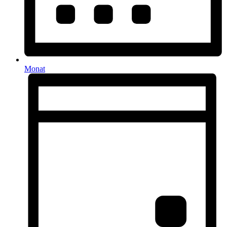
Monat