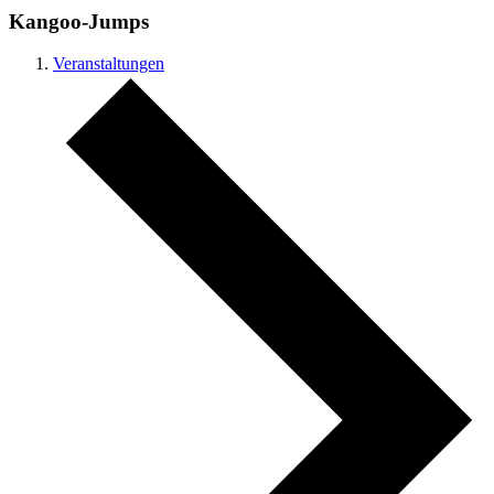
Kangoo-Jumps
Veranstaltungen