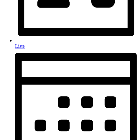
Liste