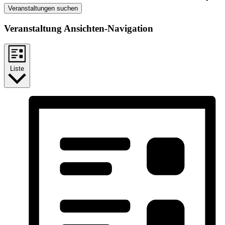
Veranstaltungen suchen
Veranstaltung Ansichten-Navigation
Liste