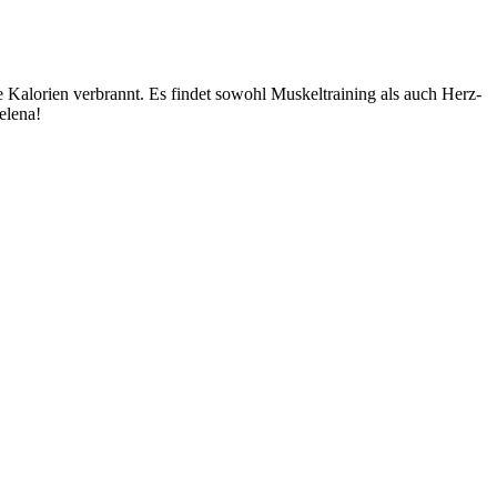
Kalorien verbrannt. Es findet sowohl Muskeltraining als auch Herz-
elena!