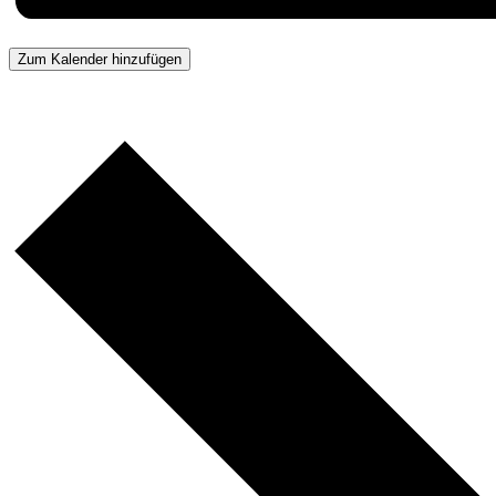
Zum Kalender hinzufügen