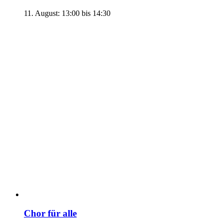
11. August: 13:00
bis
14:30
Chor für alle