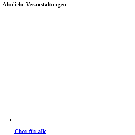
Ähnliche Veranstaltungen
Chor für alle