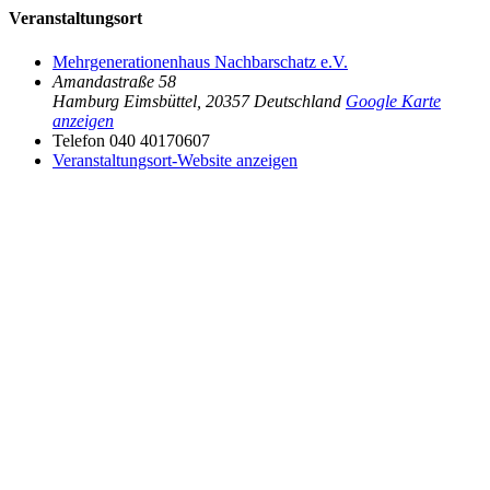
Veranstaltungsort
Mehrgenerationenhaus Nachbarschatz e.V.
Amandastraße 58
Hamburg Eimsbüttel
,
20357
Deutschland
Google Karte
anzeigen
Telefon
040 40170607
Veranstaltungsort-Website anzeigen