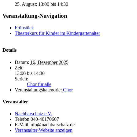
25. August: 13:00
bis
14:30
Veranstaltung-Navigation
Frühstück
Theaterkurs für Kinder im Kindergartenalter
Details
Datum:
16. Dezember 2025
Zeit:
13:00 bis 14:30
Serien:
Chor für alle
Veranstaltungskategorie:
Chor
Veranstalter
Nachbarschatz e.V.
Telefon
040-40170607
E-Mail
info@nachbarschatz.de
Veranstalter-Website anzeigen