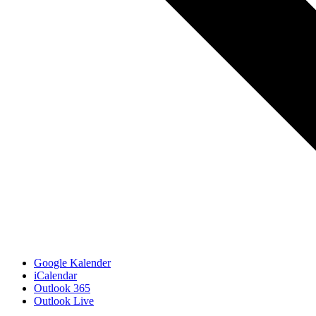
Google Kalender
iCalendar
Outlook 365
Outlook Live