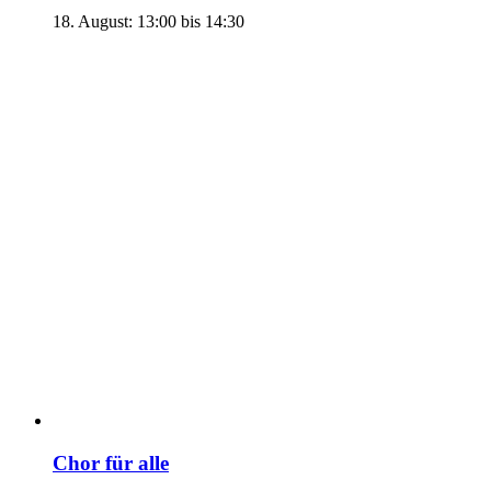
18. August: 13:00
bis
14:30
Chor für alle