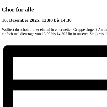
Chor für alle
16. Dezember 2025: 13:00
bis
14:30
Wolltest du schon immer einmal in einer netten Gruppe singen? An e
einfach mal dienstags von 13:00 bis 14:30 Uhr in unseren Singkreis, d