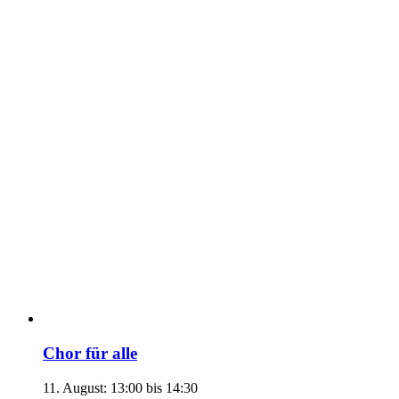
Chor für alle
11. August: 13:00
bis
14:30