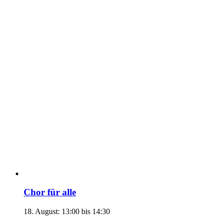
Chor für alle
18. August: 13:00
bis
14:30