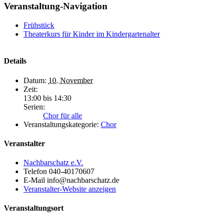
Veranstaltung-Navigation
Frühstück
Theaterkurs für Kinder im Kindergartenalter
Details
Datum:
10. November
Zeit:
13:00 bis 14:30
Serien:
Chor für alle
Veranstaltungskategorie:
Chor
Veranstalter
Nachbarschatz e.V.
Telefon
040-40170607
E-Mail
info@nachbarschatz.de
Veranstalter-Website anzeigen
Veranstaltungsort