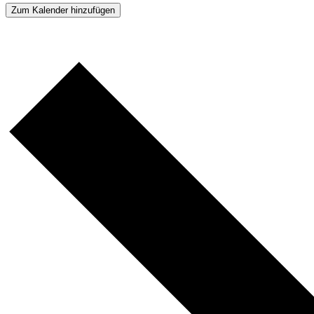
Zum Kalender hinzufügen