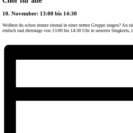
Chor für alle
10. November: 13:00
bis
14:30
Wolltest du schon immer einmal in einer netten Gruppe singen? An e
einfach mal dienstags von 13:00 bis 14:30 Uhr in unseren Singkreis, d