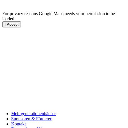
For privacy reasons Google Maps needs your permission to be
loaded.
I Accept
Mehrgenerationenhäuser
Sponsoren & Förderer
Kontakt