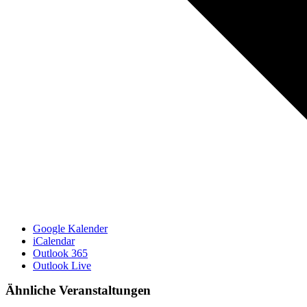
Google Kalender
iCalendar
Outlook 365
Outlook Live
Ähnliche Veranstaltungen