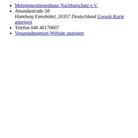
Mehrgenerationenhaus Nachbarschatz e.V.
Amandastraße 58
Hamburg Eimsbüttel
,
20357
Deutschland
Google Karte
anzeigen
Telefon
040 40170607
Veranstaltungsort-Website anzeigen