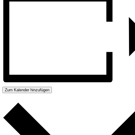
Zum Kalender hinzufügen