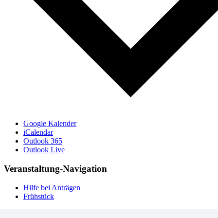
Google Kalender
iCalendar
Outlook 365
Outlook Live
Veranstaltung-Navigation
Hilfe bei Anträgen
Frühstück