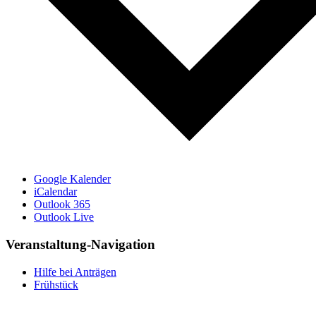
Google Kalender
iCalendar
Outlook 365
Outlook Live
Veranstaltung-Navigation
Hilfe bei Anträgen
Frühstück