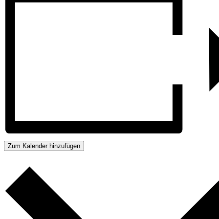
Zum Kalender hinzufügen