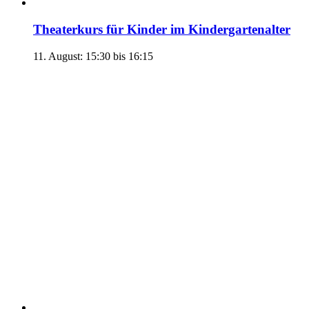
Theaterkurs für Kinder im Kindergartenalter
11. August: 15:30
bis
16:15