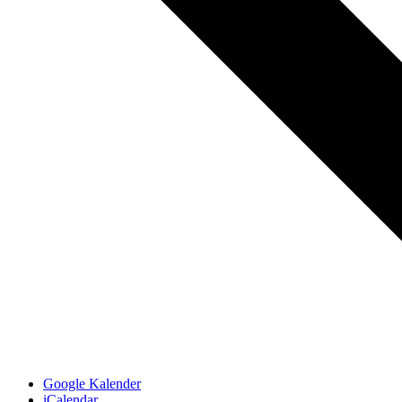
Google Kalender
iCalendar