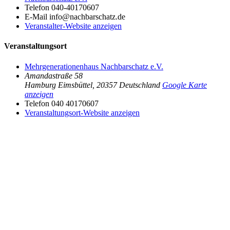
Telefon
040-40170607
E-Mail
info@nachbarschatz.de
Veranstalter-Website anzeigen
Veranstaltungsort
Mehrgenerationenhaus Nachbarschatz e.V.
Amandastraße 58
Hamburg Eimsbüttel
,
20357
Deutschland
Google Karte
anzeigen
Telefon
040 40170607
Veranstaltungsort-Website anzeigen