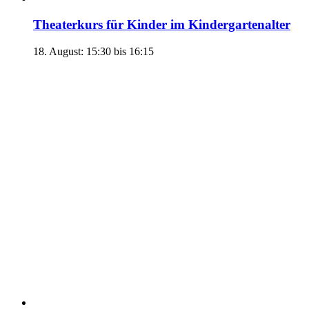
Theaterkurs für Kinder im Kindergartenalter
18. August: 15:30
bis
16:15