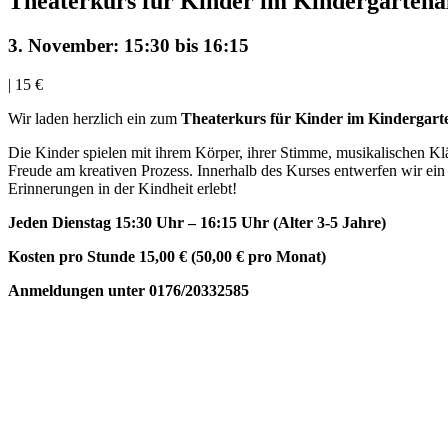
Theaterkurs für Kinder im Kindergartena
3. November: 15:30
bis
16:15
|
15 €
Wir laden herzlich ein zum
Theaterkurs für Kinder im Kindergart
Die Kinder spielen mit ihrem Körper, ihrer Stimme, musikalischen 
Freude am kreativen Prozess. Innerhalb des Kurses entwerfen wir ein
Erinnerungen in der Kindheit erlebt!
Jeden Dienstag 15:30 Uhr – 16:15 Uhr (Alter 3-5 Jahre)
Kosten pro Stunde 15,00 € (50,00 € pro Monat)
Anmeldungen unter 0176/20332585