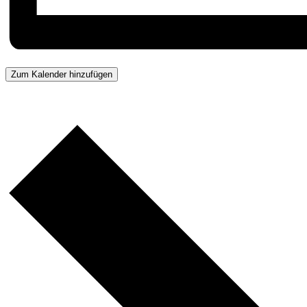
Zum Kalender hinzufügen