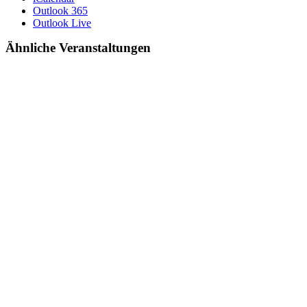
Outlook 365
Outlook Live
Ähnliche Veranstaltungen