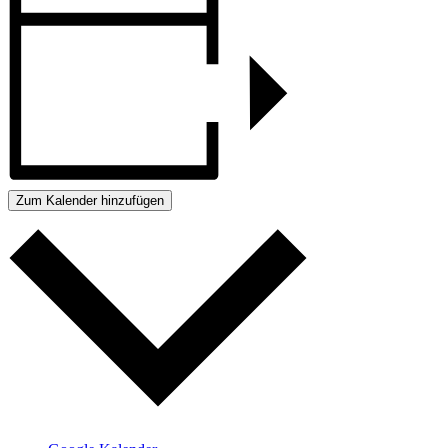
Zum Kalender hinzufügen