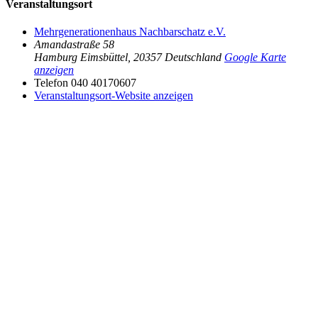
Veranstaltungsort
Mehrgenerationenhaus Nachbarschatz e.V.
Amandastraße 58
Hamburg Eimsbüttel
,
20357
Deutschland
Google Karte
anzeigen
Telefon
040 40170607
Veranstaltungsort-Website anzeigen