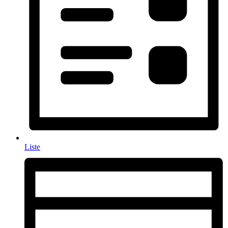
Liste