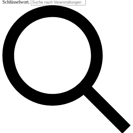
Schlüsselwort.