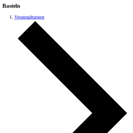
Basteln
Veranstaltungen