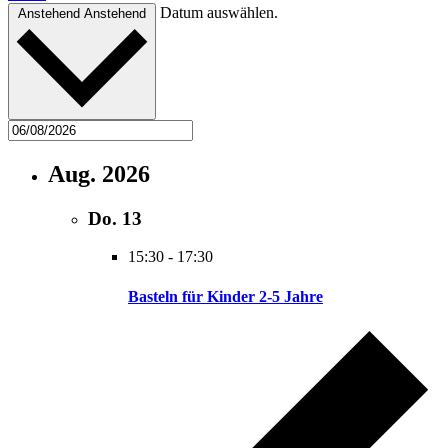
Datum auswählen.
Anstehend
Anstehend
Aug. 2026
Do.
13
15:30
-
17:30
Basteln für Kinder 2-5 Jahre