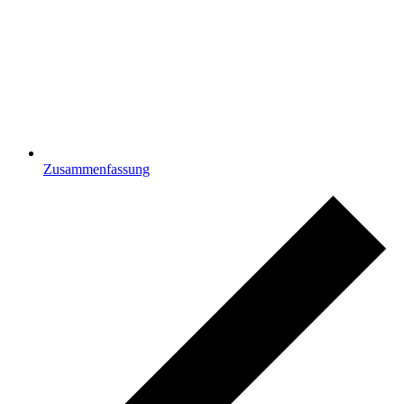
Zusammenfassung