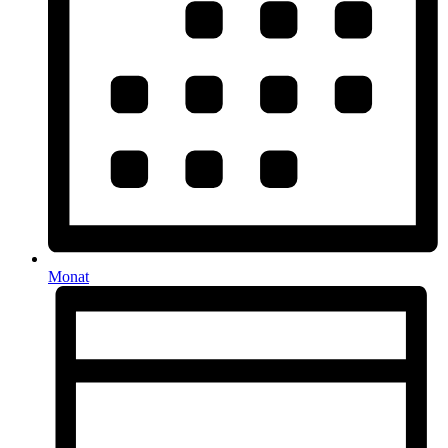
Monat