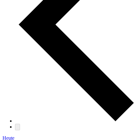
Heute