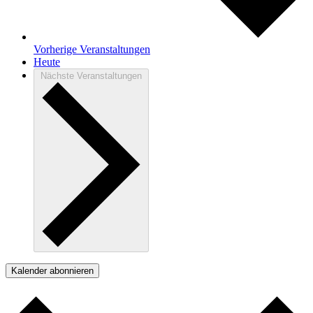
Vorherige
Veranstaltungen
Heute
Nächste
Veranstaltungen
Kalender abonnieren