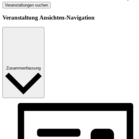
Veranstaltungen suchen
Veranstaltung Ansichten-Navigation
Zusammenfassung