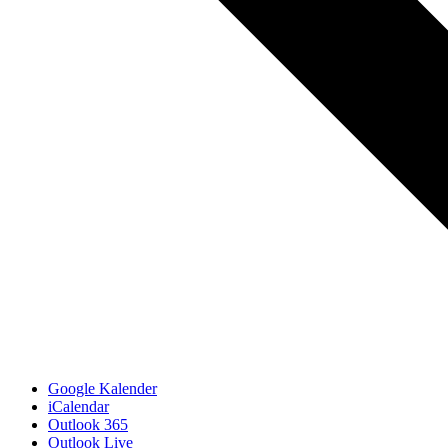
Google Kalender
iCalendar
Outlook 365
Outlook Live