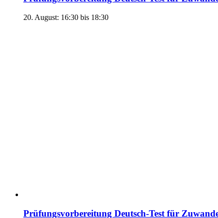
20. August: 16:30
bis
18:30
Prüfungsvorbereitung Deutsch-Test für Zuwand