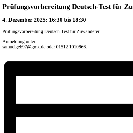
Prüfungsvorbereitung Deutsch-Test für Z
4. Dezember 2025: 16:30
bis
18:30
Prüfungsvorbereitung Deutsch-Test für Zuwanderer
Anmeldung unter:
samuelgeb97@gmx.de oder 01512 1910866.