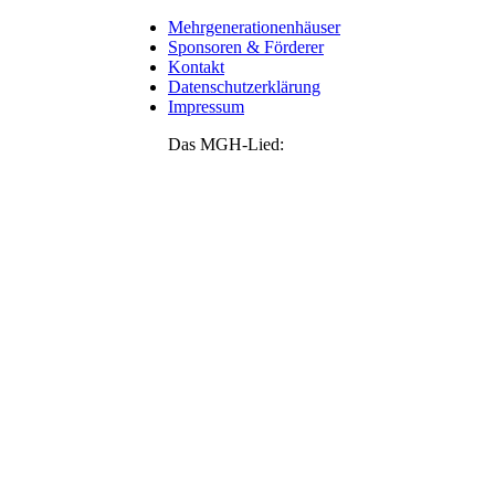
Mehrgenerationenhäuser
Sponsoren & Förderer
Kontakt
Datenschutzerklärung
Impressum
Das MGH-Lied: