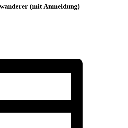
uwanderer (mit Anmeldung)