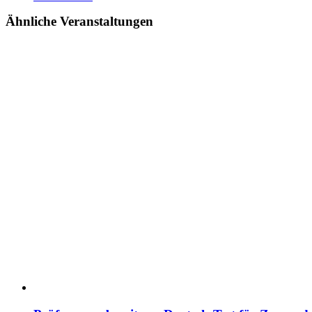
Ähnliche Veranstaltungen