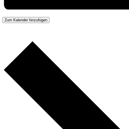
Zum Kalender hinzufügen