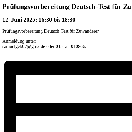
Prüfungsvorbereitung Deutsch-Test für Z
12. Juni 2025: 16:30
bis
18:30
Prüfungsvorbereitung Deutsch-Test für Zuwanderer
Anmeldung unter:
samuelgeb97@gmx.de oder 01512 1910866.