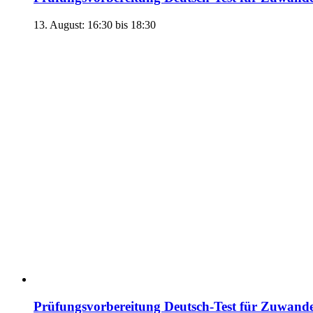
13. August: 16:30
bis
18:30
Prüfungsvorbereitung Deutsch-Test für Zuwand