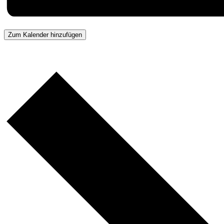
Zum Kalender hinzufügen