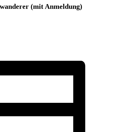
uwanderer (mit Anmeldung)