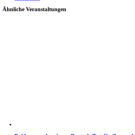
Ähnliche Veranstaltungen