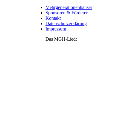
Mehrgenerationenhäuser
Sponsoren & Förderer
Kontakt
Datenschutzerklärung
Impressum
Das MGH-Lied: