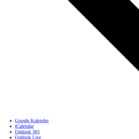
Google Kalender
iCalendar
Outlook 365
Outlook Live