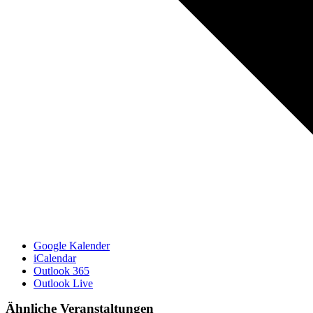
Google Kalender
iCalendar
Outlook 365
Outlook Live
Ähnliche Veranstaltungen