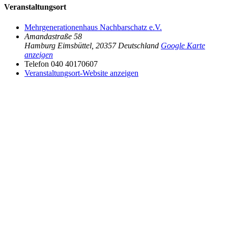
Veranstaltungsort
Mehrgenerationenhaus Nachbarschatz e.V.
Amandastraße 58
Hamburg Eimsbüttel
,
20357
Deutschland
Google Karte
anzeigen
Telefon
040 40170607
Veranstaltungsort-Website anzeigen