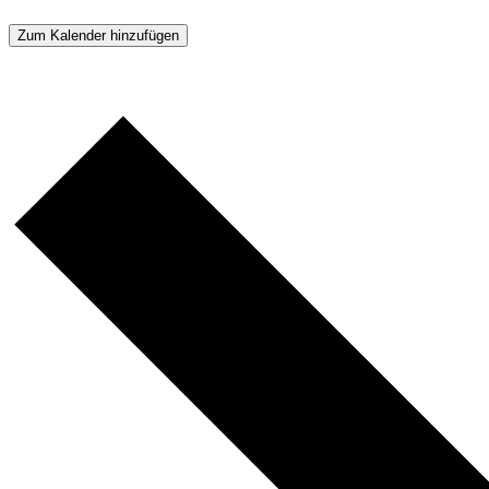
Zum Kalender hinzufügen