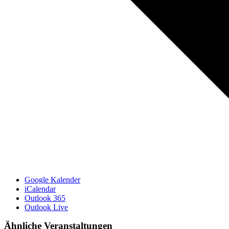
Google Kalender
iCalendar
Outlook 365
Outlook Live
Ähnliche Veranstaltungen