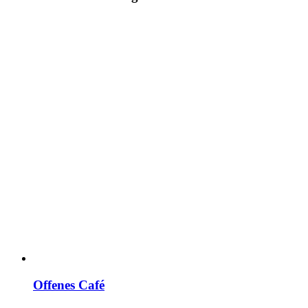
Offenes Café