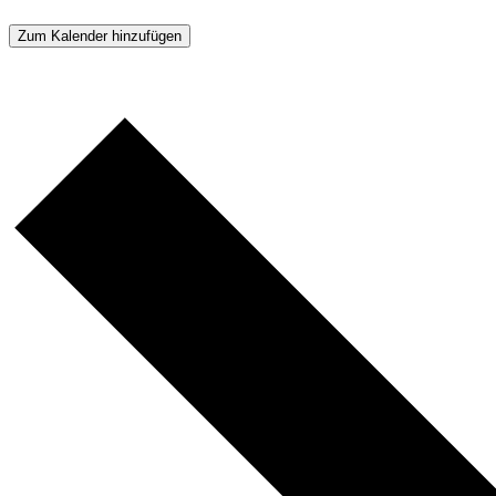
Zum Kalender hinzufügen