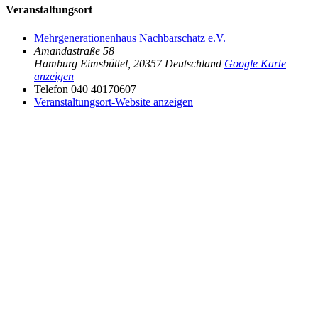
Veranstaltungsort
Mehrgenerationenhaus Nachbarschatz e.V.
Amandastraße 58
Hamburg Eimsbüttel
,
20357
Deutschland
Google Karte
anzeigen
Telefon
040 40170607
Veranstaltungsort-Website anzeigen