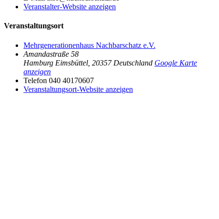
Veranstalter-Website anzeigen
Veranstaltungsort
Mehrgenerationenhaus Nachbarschatz e.V.
Amandastraße 58
Hamburg Eimsbüttel
,
20357
Deutschland
Google Karte
anzeigen
Telefon
040 40170607
Veranstaltungsort-Website anzeigen