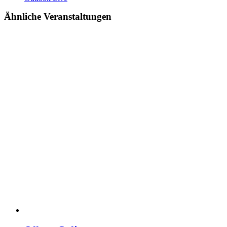
Ähnliche Veranstaltungen