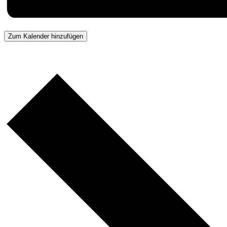
Zum Kalender hinzufügen