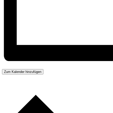
Zum Kalender hinzufügen