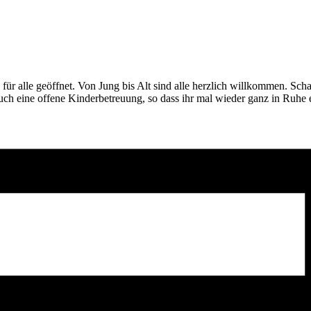
für alle geöffnet. Von Jung bis Alt sind alle herzlich willkommen. Schau
auch eine offene Kinderbetreuung, so dass ihr mal wieder ganz in Ruhe