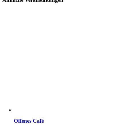
Offenes Café