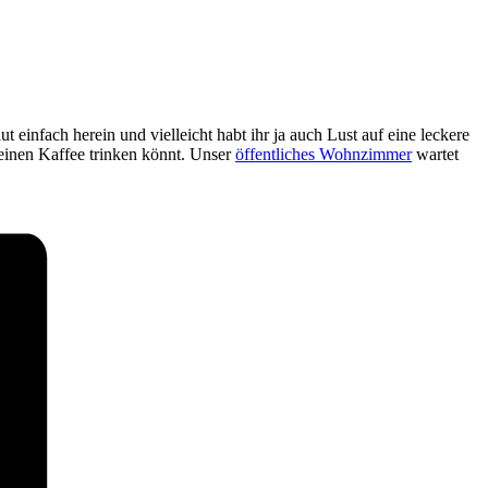
t einfach herein und vielleicht habt ihr ja auch Lust auf eine leckere
 einen Kaffee trinken könnt. Unser
öffentliches Wohnzimmer
wartet