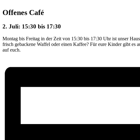
Offenes Café
2. Juli: 15:30
bis
17:30
Montag bis Freitag in der Zeit von 15:30 bis 17:30 Uhr ist unser Haus 
frisch gebackene Waffel oder einen Kaffee? Für eure Kinder gibt es 
auf euch.