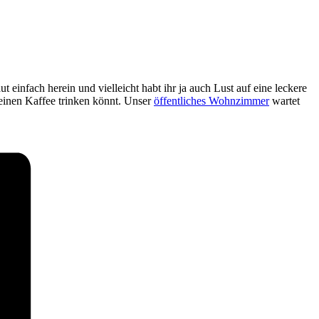
t einfach herein und vielleicht habt ihr ja auch Lust auf eine leckere
 einen Kaffee trinken könnt. Unser
öffentliches Wohnzimmer
wartet