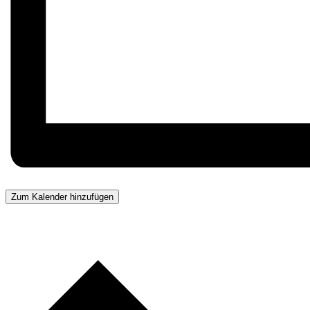
Zum Kalender hinzufügen