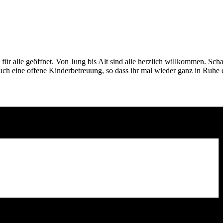
für alle geöffnet. Von Jung bis Alt sind alle herzlich willkommen. Schau
auch eine offene Kinderbetreuung, so dass ihr mal wieder ganz in Ruhe