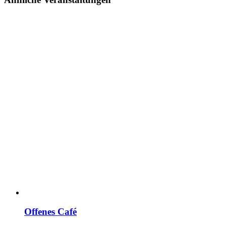
Offenes Café