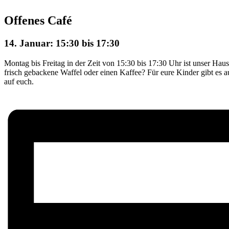
Offenes Café
14. Januar: 15:30
bis
17:30
Montag bis Freitag in der Zeit von 15:30 bis 17:30 Uhr ist unser Haus 
frisch gebackene Waffel oder einen Kaffee? Für eure Kinder gibt es 
auf euch.