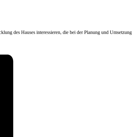
icklung des Hauses interessieren, die bei der Planung und Umsetzung