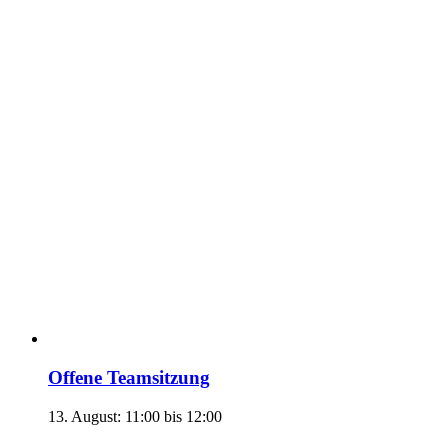
Offene Teamsitzung
13. August: 11:00
bis
12:00