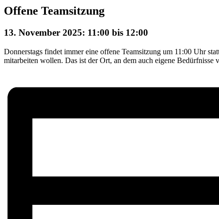
Offene Teamsitzung
13. November 2025: 11:00
bis
12:00
Donnerstags findet immer eine offene Teamsitzung um 11:00 Uhr statt.
mitarbeiten wollen. Das ist der Ort, an dem auch eigene Bedürfnisse