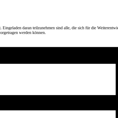
 Eingeladen daran teilzunehmen sind alle, die sich für die Weiterentw
 vorgetragen werden können.