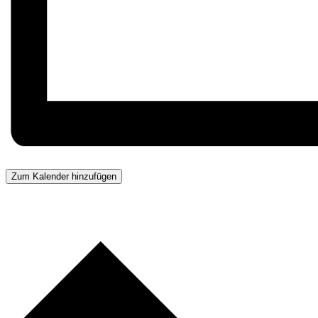
Zum Kalender hinzufügen