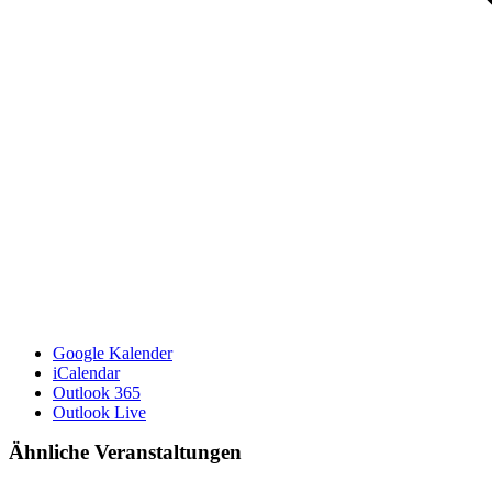
Google Kalender
iCalendar
Outlook 365
Outlook Live
Ähnliche Veranstaltungen