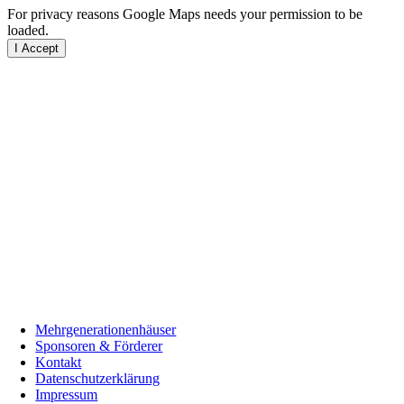
For privacy reasons Google Maps needs your permission to be
loaded.
I Accept
Mehrgenerationenhäuser
Sponsoren & Förderer
Kontakt
Datenschutzerklärung
Impressum