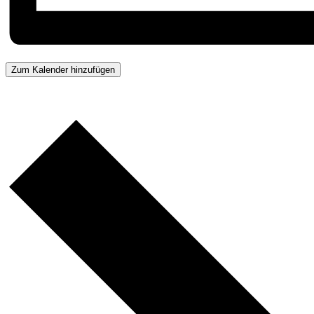
Zum Kalender hinzufügen