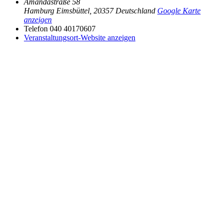
Amandastraße 58
Hamburg Eimsbüttel
,
20357
Deutschland
Google Karte
anzeigen
Telefon
040 40170607
Veranstaltungsort-Website anzeigen