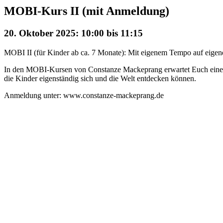
MOBI-Kurs II (mit Anmeldung)
20. Oktober 2025: 10:00
bis
11:15
MOBI II (für Kinder ab ca. 7 Monate): Mit eigenem Tempo auf eigene
In den MOBI-Kursen von Constanze Mackeprang erwartet Euch eine m
die Kinder eigenständig sich und die Welt entdecken können.
Anmeldung unter: www.constanze-mackeprang.de