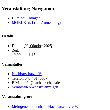
Veranstaltung-Navigation
Hilfe bei Anträgen
MOBI-Kurs I (mit Anmeldung)
Details
Datum:
20. Oktober 2025
Zeit:
10:00 bis 11:15
Veranstalter
Nachbarschatz e.V.
Telefon
040-40170607
E-Mail
info@nachbarschatz.de
Veranstalter-Website anzeigen
Veranstaltungsort
Mehrgenerationenhaus Nachbarschatz e.V.