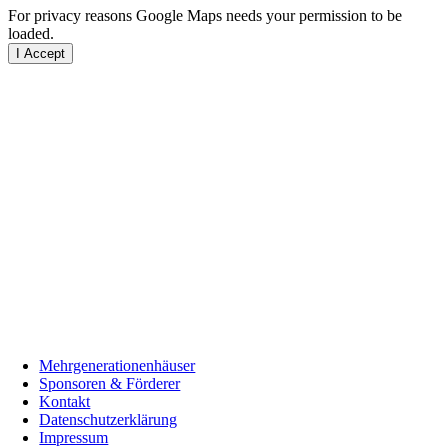
For privacy reasons Google Maps needs your permission to be
loaded.
I Accept
Mehrgenerationenhäuser
Sponsoren & Förderer
Kontakt
Datenschutzerklärung
Impressum