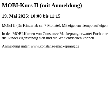
MOBI-Kurs II (mit Anmeldung)
19. Mai 2025: 10:00
bis
11:15
MOBI II (für Kinder ab ca. 7 Monate): Mit eigenem Tempo auf eigene
In den MOBI-Kursen von Constanze Mackeprang erwartet Euch eine m
die Kinder eigenständig sich und die Welt entdecken können.
Anmeldung unter: www.constanze-mackeprang.de