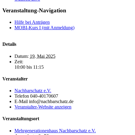
Veranstaltung-Navigation
Hilfe bei Anträgen
MOBI-Kurs I (mit Anmeldung)
Details
Datum:
19. Mai 2025
Zeit:
10:00 bis 11:15
Veranstalter
Nachbarschatz e.V.
Telefon
040-40170607
E-Mail
info@nachbarschatz.de
Veranstalter-Website anzeigen
Veranstaltungsort
Mehrgenerationenhaus Nachbarschatz e.V.