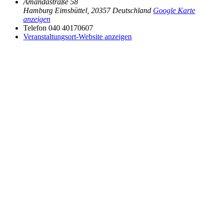
Amandastraße 58
Hamburg Eimsbüttel
,
20357
Deutschland
Google Karte
anzeigen
Telefon
040 40170607
Veranstaltungsort-Website anzeigen