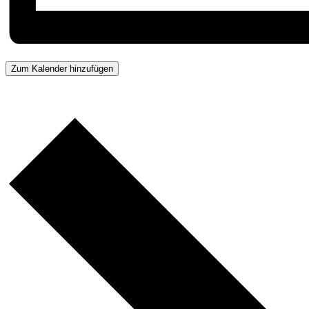
Zum Kalender hinzufügen