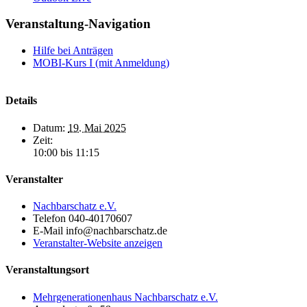
Veranstaltung-Navigation
Hilfe bei Anträgen
MOBI-Kurs I (mit Anmeldung)
Details
Datum:
19. Mai 2025
Zeit:
10:00 bis 11:15
Veranstalter
Nachbarschatz e.V.
Telefon
040-40170607
E-Mail
info@nachbarschatz.de
Veranstalter-Website anzeigen
Veranstaltungsort
Mehrgenerationenhaus Nachbarschatz e.V.