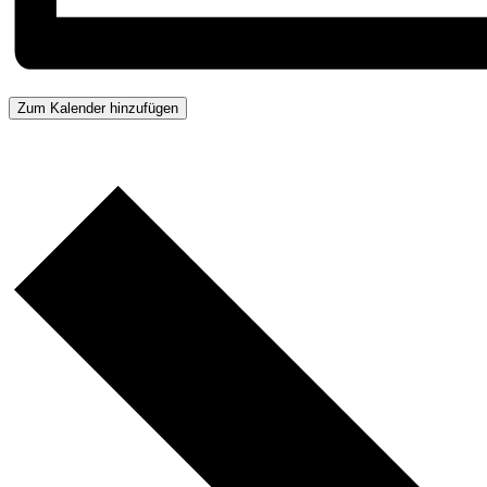
Zum Kalender hinzufügen