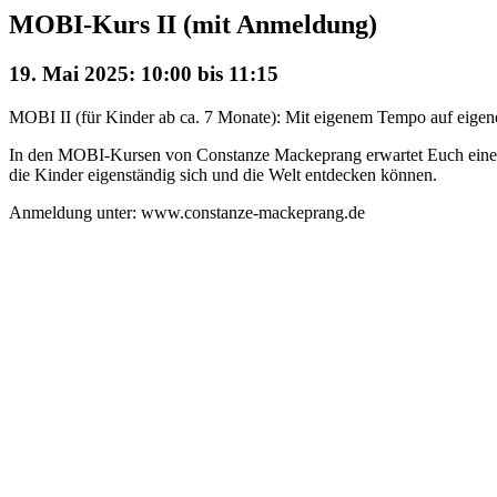
MOBI-Kurs II (mit Anmeldung)
19. Mai 2025: 10:00
bis
11:15
MOBI II (für Kinder ab ca. 7 Monate): Mit eigenem Tempo auf eigene
In den MOBI-Kursen von Constanze Mackeprang erwartet Euch eine m
die Kinder eigenständig sich und die Welt entdecken können.
Anmeldung unter: www.constanze-mackeprang.de