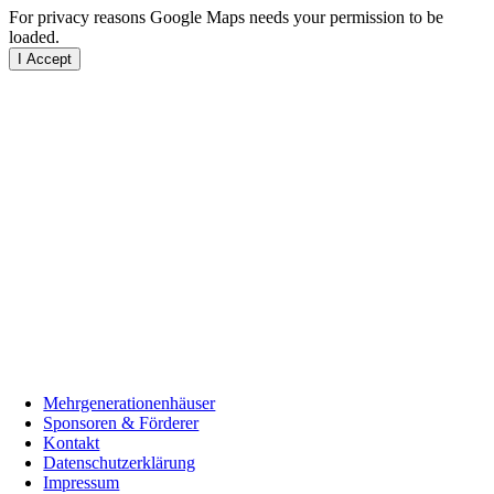
For privacy reasons Google Maps needs your permission to be
loaded.
I Accept
Mehrgenerationenhäuser
Sponsoren & Förderer
Kontakt
Datenschutzerklärung
Impressum