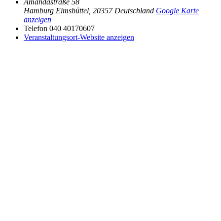
Amandastraße 58
Hamburg Eimsbüttel
,
20357
Deutschland
Google Karte
anzeigen
Telefon
040 40170607
Veranstaltungsort-Website anzeigen