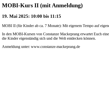
MOBI-Kurs II (mit Anmeldung)
19. Mai 2025: 10:00
bis
11:15
MOBI II (für Kinder ab ca. 7 Monate): Mit eigenem Tempo auf eigene
In den MOBI-Kursen von Constanze Mackeprang erwartet Euch eine m
die Kinder eigenständig sich und die Welt entdecken können.
Anmeldung unter: www.constanze-mackeprang.de