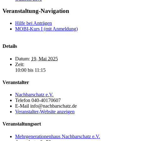
Veranstaltung-Navigation
Hilfe bei Anträgen
MOBI-Kurs I (mit Anmeldung)
Details
Datum:
19. Mai 2025
Zeit:
10:00 bis 11:15
Veranstalter
Nachbarschatz e.V.
Telefon
040-40170607
E-Mail
info@nachbarschatz.de
Veranstalter-Website anzeigen
Veranstaltungsort
Mehrgenerationenhaus Nachbarschatz e.V.