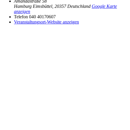
Amandastraße 58
Hamburg Eimsbüttel
,
20357
Deutschland
Google Karte
anzeigen
Telefon
040 40170607
Veranstaltungsort-Website anzeigen