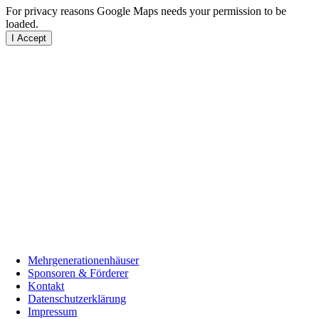
For privacy reasons Google Maps needs your permission to be
loaded.
I Accept
Mehrgenerationenhäuser
Sponsoren & Förderer
Kontakt
Datenschutzerklärung
Impressum