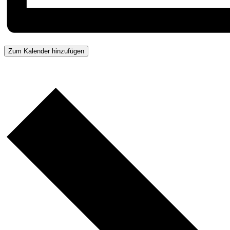
Zum Kalender hinzufügen