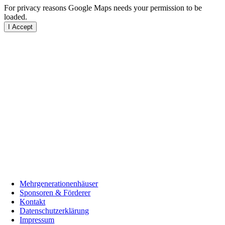
For privacy reasons Google Maps needs your permission to be
loaded.
I Accept
Mehrgenerationenhäuser
Sponsoren & Förderer
Kontakt
Datenschutzerklärung
Impressum