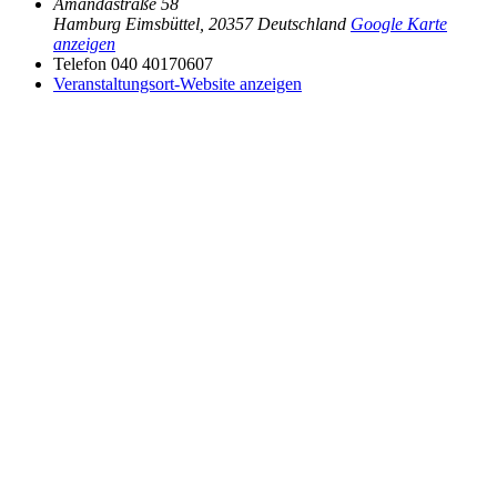
Amandastraße 58
Hamburg Eimsbüttel
,
20357
Deutschland
Google Karte
anzeigen
Telefon
040 40170607
Veranstaltungsort-Website anzeigen