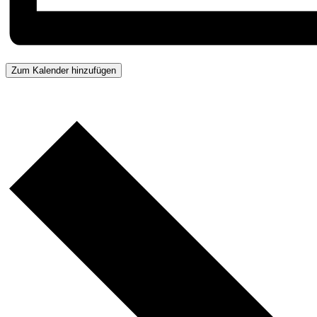
Zum Kalender hinzufügen