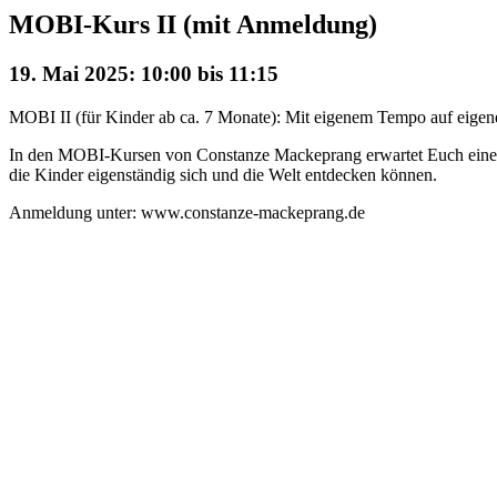
MOBI-Kurs II (mit Anmeldung)
19. Mai 2025: 10:00
bis
11:15
MOBI II (für Kinder ab ca. 7 Monate): Mit eigenem Tempo auf eigene
In den MOBI-Kursen von Constanze Mackeprang erwartet Euch eine m
die Kinder eigenständig sich und die Welt entdecken können.
Anmeldung unter: www.constanze-mackeprang.de