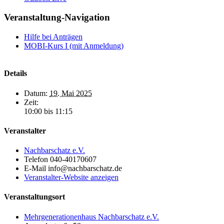
Veranstaltung-Navigation
Hilfe bei Anträgen
MOBI-Kurs I (mit Anmeldung)
Details
Datum:
19. Mai 2025
Zeit:
10:00 bis 11:15
Veranstalter
Nachbarschatz e.V.
Telefon
040-40170607
E-Mail
info@nachbarschatz.de
Veranstalter-Website anzeigen
Veranstaltungsort
Mehrgenerationenhaus Nachbarschatz e.V.