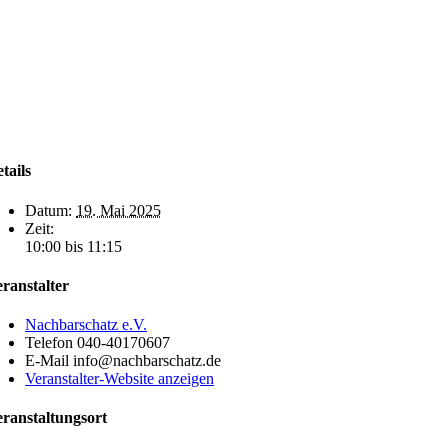
tails
Datum:
19. Mai 2025
Zeit:
10:00 bis 11:15
ranstalter
Nachbarschatz e.V.
Telefon
040-40170607
E-Mail
info@nachbarschatz.de
Veranstalter-Website anzeigen
ranstaltungsort