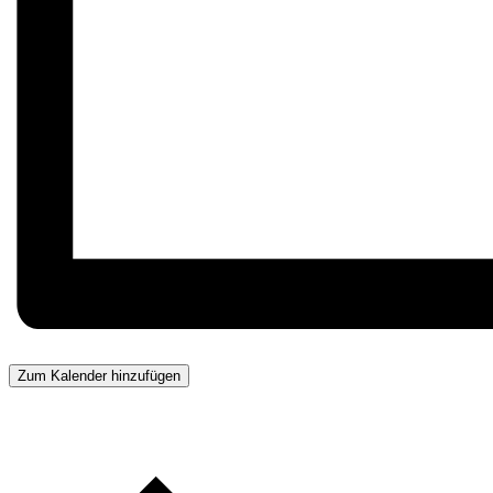
Zum Kalender hinzufügen