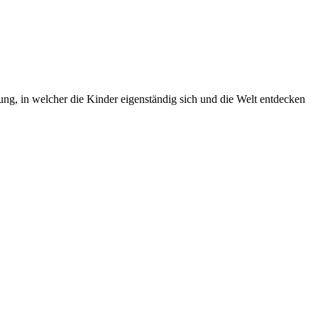
g, in welcher die Kinder eigenständig sich und die Welt entdecken