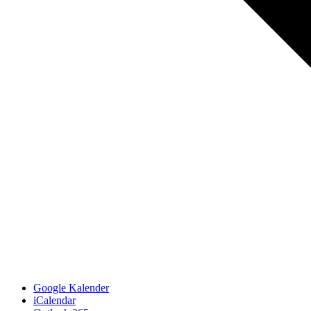
Google Kalender
iCalendar