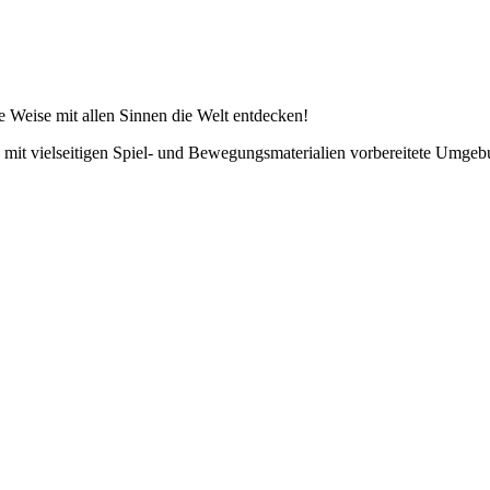
 Weise mit allen Sinnen die Welt entdecken!
t vielseitigen Spiel- und Bewegungsmaterialien vorbereitete Umgebun