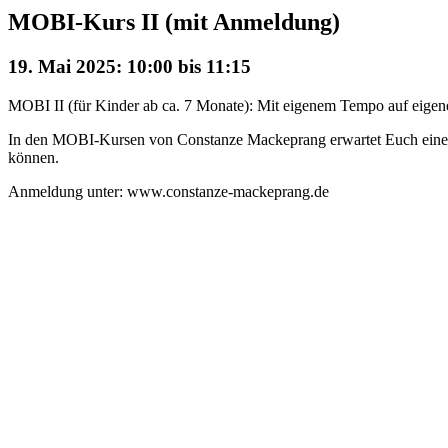
MOBI-Kurs II (mit Anmeldung)
19. Mai 2025: 10:00
bis
11:15
MOBI II (für Kinder ab ca. 7 Monate): Mit eigenem Tempo auf eigene
In den MOBI-Kursen von Constanze Mackeprang erwartet Euch eine mi
können.
Anmeldung unter: www.constanze-mackeprang.de