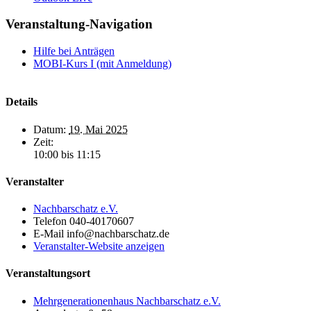
Veranstaltung-Navigation
Hilfe bei Anträgen
MOBI-Kurs I (mit Anmeldung)
Details
Datum:
19. Mai 2025
Zeit:
10:00 bis 11:15
Veranstalter
Nachbarschatz e.V.
Telefon
040-40170607
E-Mail
info@nachbarschatz.de
Veranstalter-Website anzeigen
Veranstaltungsort
Mehrgenerationenhaus Nachbarschatz e.V.