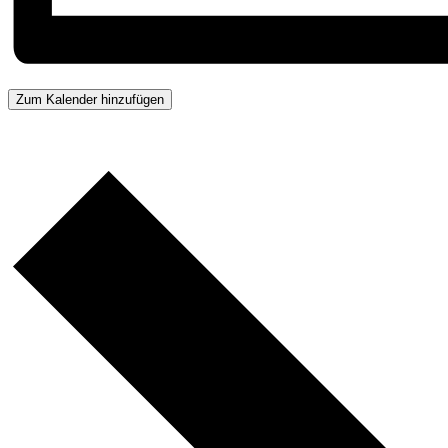
Zum Kalender hinzufügen