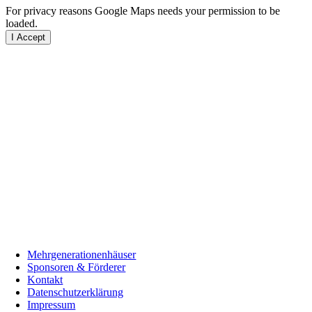
For privacy reasons Google Maps needs your permission to be
loaded.
I Accept
Mehrgenerationenhäuser
Sponsoren & Förderer
Kontakt
Datenschutzerklärung
Impressum