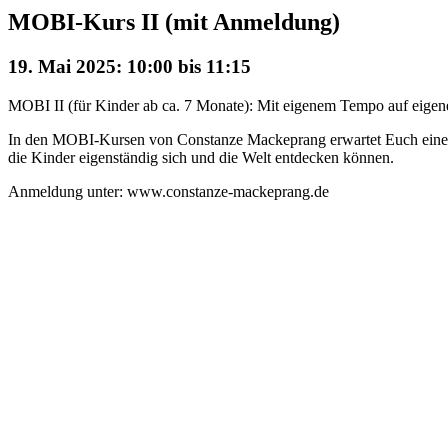
MOBI-Kurs II (mit Anmeldung)
19. Mai 2025: 10:00
bis
11:15
MOBI II (für Kinder ab ca. 7 Monate): Mit eigenem Tempo auf eigene
In den MOBI-Kursen von Constanze Mackeprang erwartet Euch eine m
die Kinder eigenständig sich und die Welt entdecken können.
Anmeldung unter: www.constanze-mackeprang.de