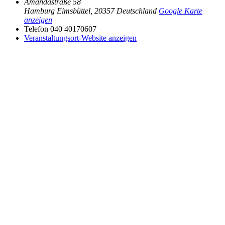
Amandastraße 58
Hamburg Eimsbüttel
,
20357
Deutschland
Google Karte
anzeigen
Telefon
040 40170607
Veranstaltungsort-Website anzeigen