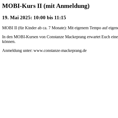
MOBI-Kurs II (mit Anmeldung)
19. Mai 2025: 10:00
bis
11:15
MOBI II (für Kinder ab ca. 7 Monate): Mit eigenem Tempo auf eigene
In den MOBI-Kursen von Constanze Mackeprang erwartet Euch eine mi
können.
Anmeldung unter: www.constanze-mackeprang.de