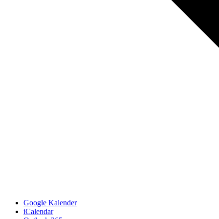
Google Kalender
iCalendar