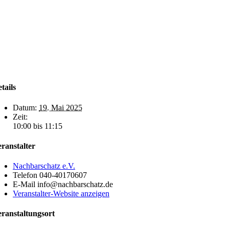
tails
Datum:
19. Mai 2025
Zeit:
10:00 bis 11:15
ranstalter
Nachbarschatz e.V.
Telefon
040-40170607
E-Mail
info@nachbarschatz.de
Veranstalter-Website anzeigen
ranstaltungsort