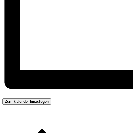
Zum Kalender hinzufügen