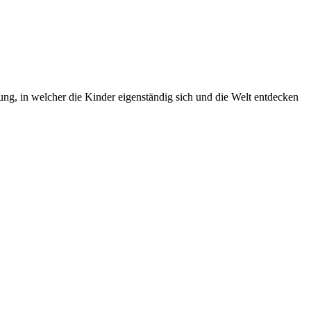
g, in welcher die Kinder eigenständig sich und die Welt entdecken