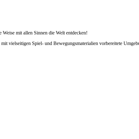
 Weise mit allen Sinnen die Welt entdecken!
t vielseitigen Spiel- und Bewegungsmaterialien vorbereitete Umgebun