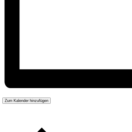
Zum Kalender hinzufügen