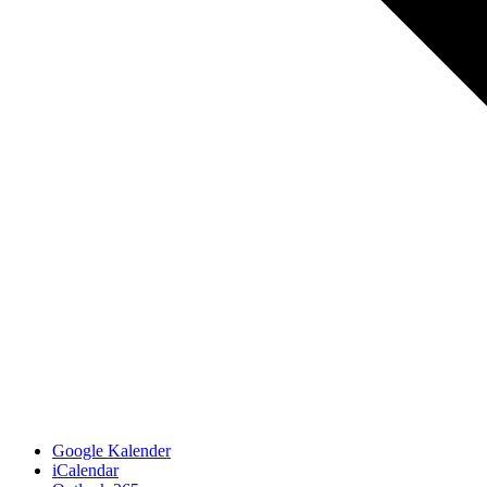
Google Kalender
iCalendar