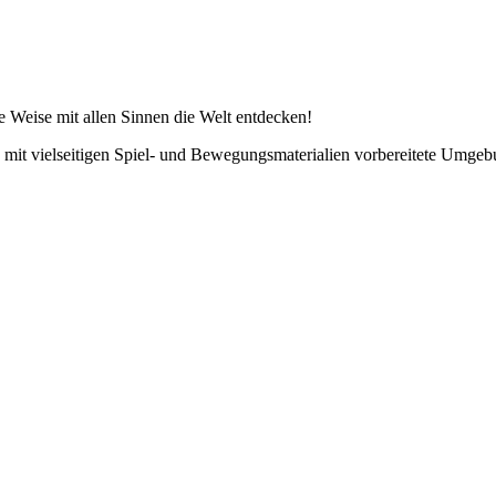
 Weise mit allen Sinnen die Welt entdecken!
t vielseitigen Spiel- und Bewegungsmaterialien vorbereitete Umgebun