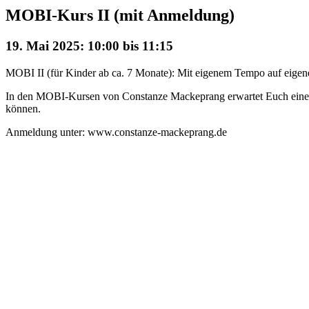
MOBI-Kurs II (mit Anmeldung)
19. Mai 2025: 10:00
bis
11:15
MOBI II (für Kinder ab ca. 7 Monate): Mit eigenem Tempo auf eigene
In den MOBI-Kursen von Constanze Mackeprang erwartet Euch eine mi
können.
Anmeldung unter: www.constanze-mackeprang.de