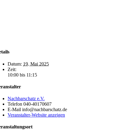
tails
Datum:
19. Mai 2025
Zeit:
10:00 bis 11:15
ranstalter
Nachbarschatz e.V.
Telefon
040-40170607
E-Mail
info@nachbarschatz.de
Veranstalter-Website anzeigen
ranstaltungsort