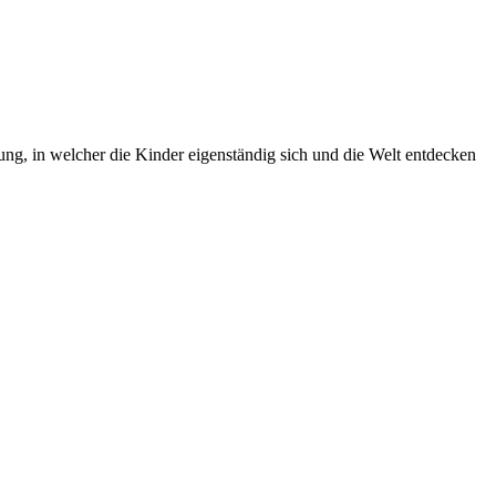
g, in welcher die Kinder eigenständig sich und die Welt entdecken