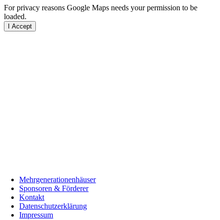
For privacy reasons Google Maps needs your permission to be
loaded.
I Accept
Mehrgenerationenhäuser
Sponsoren & Förderer
Kontakt
Datenschutzerklärung
Impressum