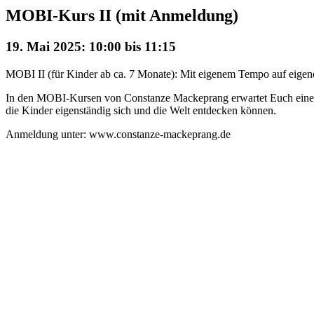
MOBI-Kurs II (mit Anmeldung)
19. Mai 2025: 10:00
bis
11:15
MOBI II (für Kinder ab ca. 7 Monate): Mit eigenem Tempo auf eigene
In den MOBI-Kursen von Constanze Mackeprang erwartet Euch eine m
die Kinder eigenständig sich und die Welt entdecken können.
Anmeldung unter: www.constanze-mackeprang.de