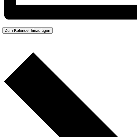
Zum Kalender hinzufügen