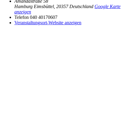
Amandastraße 58
Hamburg Eimsbüttel
,
20357
Deutschland
Google Karte
anzeigen
Telefon
040 40170607
Veranstaltungsort-Website anzeigen