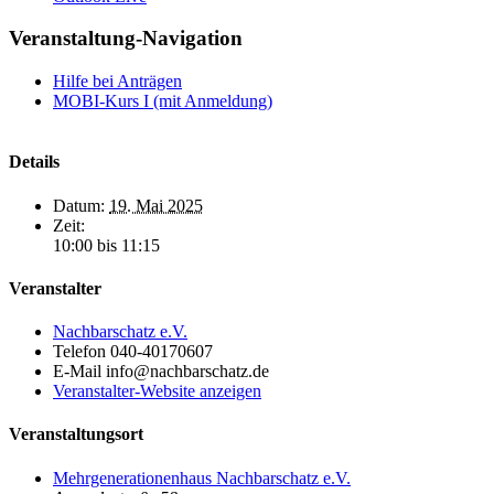
Veranstaltung-Navigation
Hilfe bei Anträgen
MOBI-Kurs I (mit Anmeldung)
Details
Datum:
19. Mai 2025
Zeit:
10:00 bis 11:15
Veranstalter
Nachbarschatz e.V.
Telefon
040-40170607
E-Mail
info@nachbarschatz.de
Veranstalter-Website anzeigen
Veranstaltungsort
Mehrgenerationenhaus Nachbarschatz e.V.