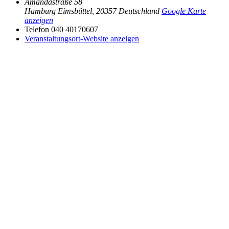
Amandastraße 58
Hamburg Eimsbüttel
,
20357
Deutschland
Google Karte
anzeigen
Telefon
040 40170607
Veranstaltungsort-Website anzeigen