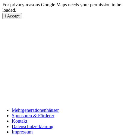
For privacy reasons Google Maps needs your permission to be
loaded.
I Accept
Mehrgenerationenhäuser
Sponsoren & Förderer
Kontakt
Datenschutzerklärung
Impressum