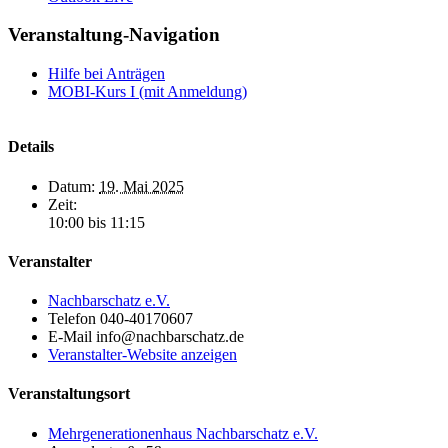
Veranstaltung-Navigation
Hilfe bei Anträgen
MOBI-Kurs I (mit Anmeldung)
Details
Datum:
19. Mai 2025
Zeit:
10:00 bis 11:15
Veranstalter
Nachbarschatz e.V.
Telefon
040-40170607
E-Mail
info@nachbarschatz.de
Veranstalter-Website anzeigen
Veranstaltungsort
Mehrgenerationenhaus Nachbarschatz e.V.