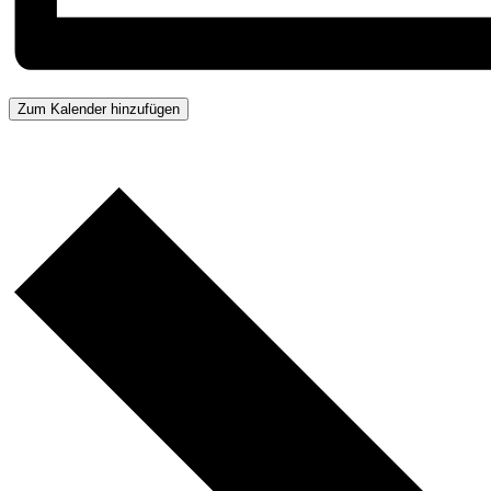
Zum Kalender hinzufügen