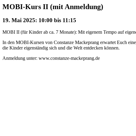
MOBI-Kurs II (mit Anmeldung)
19. Mai 2025: 10:00
bis
11:15
MOBI II (für Kinder ab ca. 7 Monate): Mit eigenem Tempo auf eigene
In den MOBI-Kursen von Constanze Mackeprang erwartet Euch eine m
die Kinder eigenständig sich und die Welt entdecken können.
Anmeldung unter: www.constanze-mackeprang.de