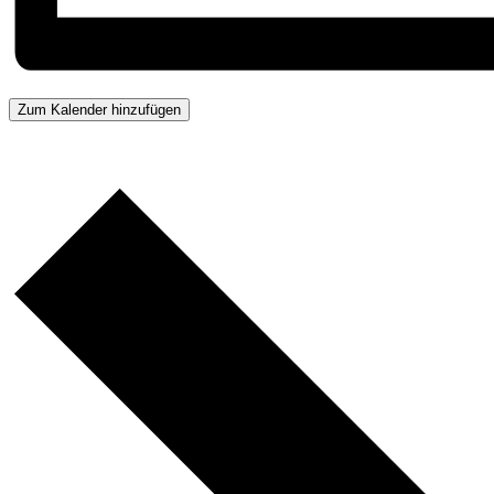
Zum Kalender hinzufügen