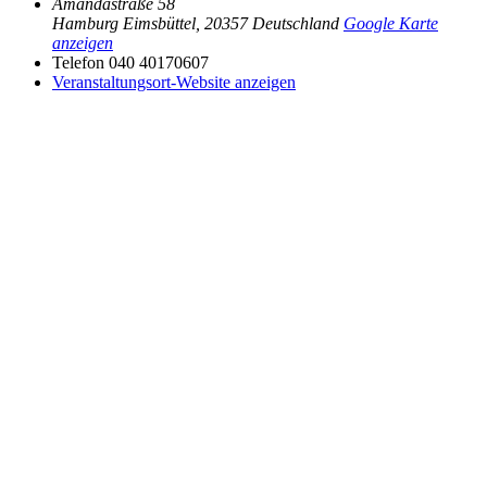
Amandastraße 58
Hamburg Eimsbüttel
,
20357
Deutschland
Google Karte
anzeigen
Telefon
040 40170607
Veranstaltungsort-Website anzeigen