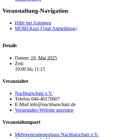
Veranstaltung-Navigation
Hilfe bei Anträgen
MOBI-Kurs I (mit Anmeldung)
Details
Datum:
19. Mai 2025
Zeit:
10:00 bis 11:15
Veranstalter
Nachbarschatz e.V.
Telefon
040-40170607
E-Mail
info@nachbarschatz.de
Veranstalter-Website anzeigen
Veranstaltungsort
Mehrgenerationenhaus Nachbarschatz e.V.