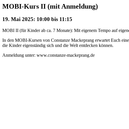
MOBI-Kurs II (mit Anmeldung)
19. Mai 2025: 10:00
bis
11:15
MOBI II (für Kinder ab ca. 7 Monate): Mit eigenem Tempo auf eigene
In den MOBI-Kursen von Constanze Mackeprang erwartet Euch eine m
die Kinder eigenständig sich und die Welt entdecken können.
Anmeldung unter: www.constanze-mackeprang.de