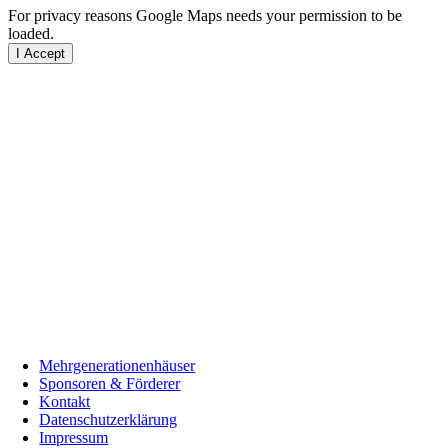
For privacy reasons Google Maps needs your permission to be
loaded.
I Accept
Mehrgenerationenhäuser
Sponsoren & Förderer
Kontakt
Datenschutzerklärung
Impressum