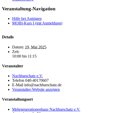
Veranstaltung-Navigation
Hilfe bei Anträgen
MOBI-Kurs I (mit Anmeldung)
Details
Datum:
19. Mai 2025
Zeit:
10:00 bis 11:15
Veranstalter
Nachbarschatz e.V.
Telefon
040-40170607
E-Mail
info@nachbarschatz.de
Veranstalter-Website anzeigen
Veranstaltungsort
Mehrgenerationenhaus Nachbarschatz e.V.