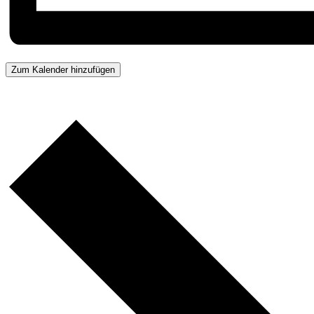
Zum Kalender hinzufügen