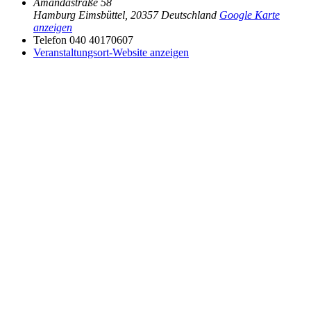
Amandastraße 58
Hamburg Eimsbüttel
,
20357
Deutschland
Google Karte
anzeigen
Telefon
040 40170607
Veranstaltungsort-Website anzeigen