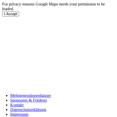
For privacy reasons Google Maps needs your permission to be
loaded.
I Accept
Mehrgenerationenhäuser
Sponsoren & Förderer
Kontakt
Datenschutzerklärung
Impressum