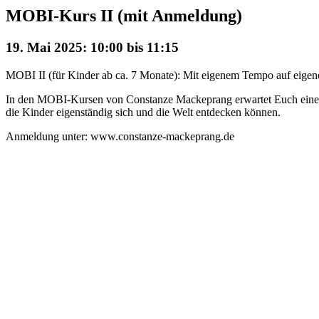
MOBI-Kurs II (mit Anmeldung)
19. Mai 2025: 10:00
bis
11:15
MOBI II (für Kinder ab ca. 7 Monate): Mit eigenem Tempo auf eigene
In den MOBI-Kursen von Constanze Mackeprang erwartet Euch eine m
die Kinder eigenständig sich und die Welt entdecken können.
Anmeldung unter: www.constanze-mackeprang.de