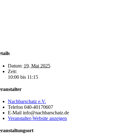
tails
Datum:
19. Mai 2025
Zeit:
10:00 bis 11:15
ranstalter
Nachbarschatz e.V.
Telefon
040-40170607
E-Mail
info@nachbarschatz.de
Veranstalter-Website anzeigen
ranstaltungsort