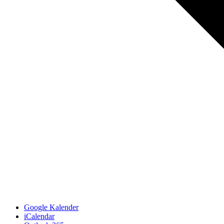
Google Kalender
iCalendar