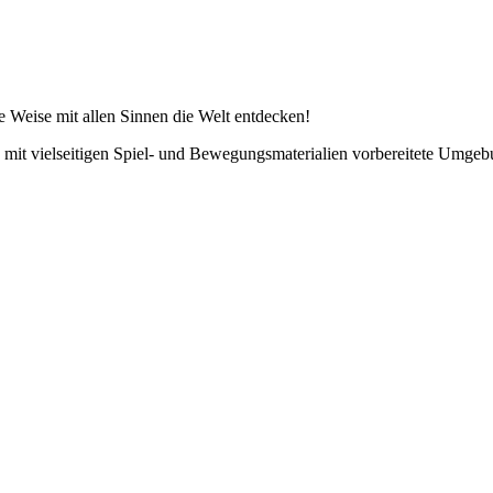
 Weise mit allen Sinnen die Welt entdecken!
t vielseitigen Spiel- und Bewegungsmaterialien vorbereitete Umgebun