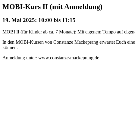
MOBI-Kurs II (mit Anmeldung)
19. Mai 2025: 10:00
bis
11:15
MOBI II (für Kinder ab ca. 7 Monate): Mit eigenem Tempo auf eigene
In den MOBI-Kursen von Constanze Mackeprang erwartet Euch eine mi
können.
Anmeldung unter: www.constanze-mackeprang.de