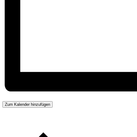
Zum Kalender hinzufügen