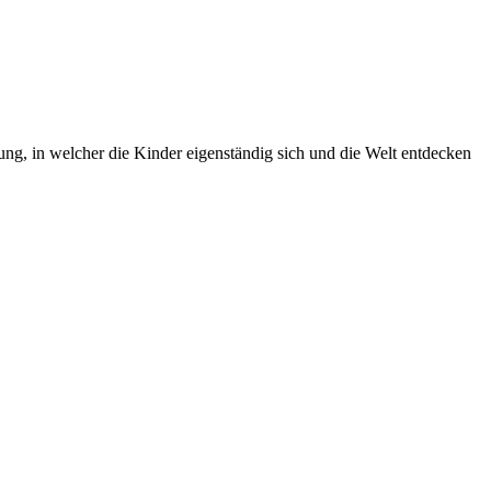
g, in welcher die Kinder eigenständig sich und die Welt entdecken