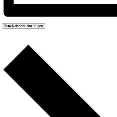
Zum Kalender hinzufügen