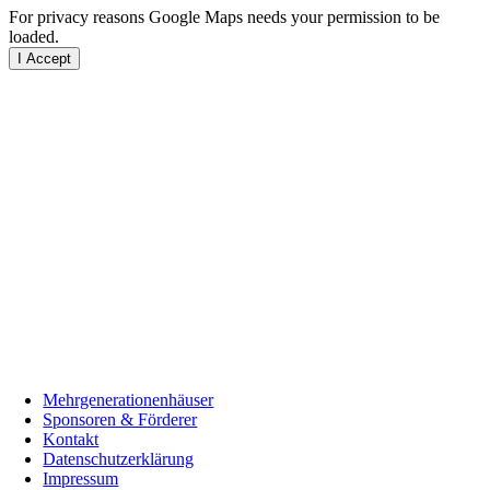
For privacy reasons Google Maps needs your permission to be
loaded.
I Accept
Mehrgenerationenhäuser
Sponsoren & Förderer
Kontakt
Datenschutzerklärung
Impressum