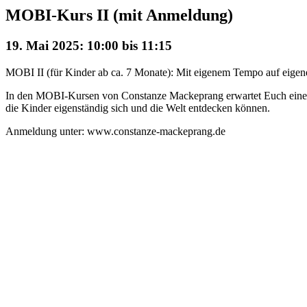
MOBI-Kurs II (mit Anmeldung)
19. Mai 2025: 10:00
bis
11:15
MOBI II (für Kinder ab ca. 7 Monate): Mit eigenem Tempo auf eigene
In den MOBI-Kursen von Constanze Mackeprang erwartet Euch eine m
die Kinder eigenständig sich und die Welt entdecken können.
Anmeldung unter: www.constanze-mackeprang.de