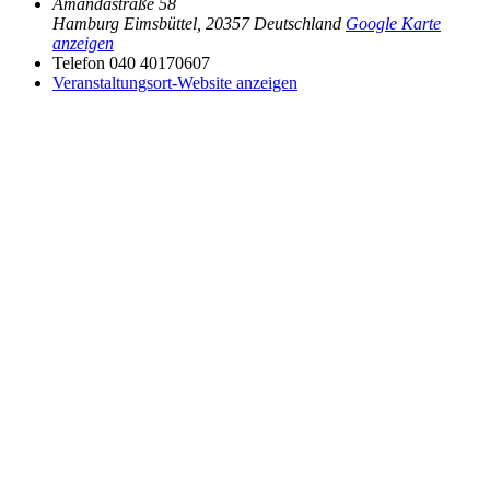
Amandastraße 58
Hamburg Eimsbüttel
,
20357
Deutschland
Google Karte
anzeigen
Telefon
040 40170607
Veranstaltungsort-Website anzeigen