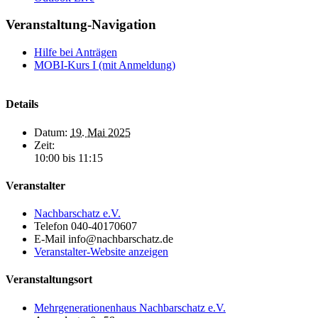
Veranstaltung-Navigation
Hilfe bei Anträgen
MOBI-Kurs I (mit Anmeldung)
Details
Datum:
19. Mai 2025
Zeit:
10:00 bis 11:15
Veranstalter
Nachbarschatz e.V.
Telefon
040-40170607
E-Mail
info@nachbarschatz.de
Veranstalter-Website anzeigen
Veranstaltungsort
Mehrgenerationenhaus Nachbarschatz e.V.