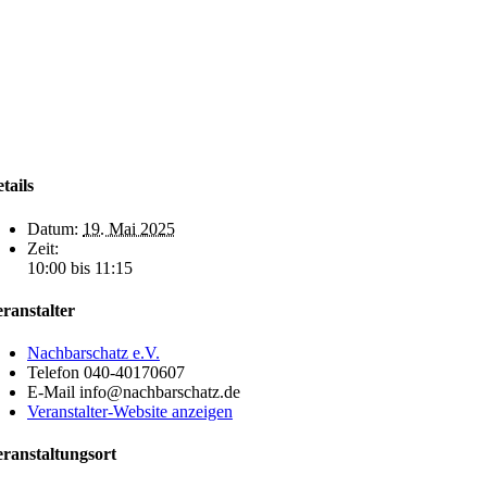
tails
Datum:
19. Mai 2025
Zeit:
10:00 bis 11:15
ranstalter
Nachbarschatz e.V.
Telefon
040-40170607
E-Mail
info@nachbarschatz.de
Veranstalter-Website anzeigen
ranstaltungsort