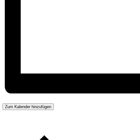
Zum Kalender hinzufügen