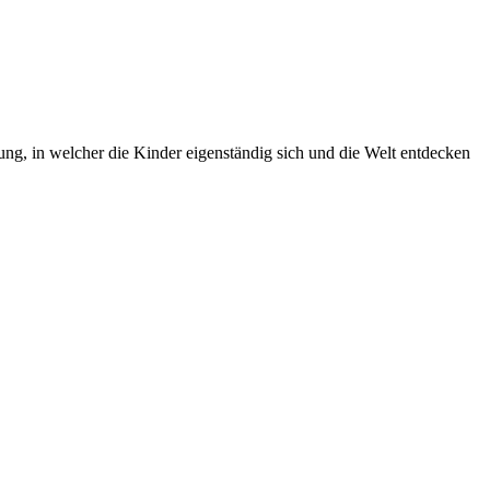
g, in welcher die Kinder eigenständig sich und die Welt entdecken