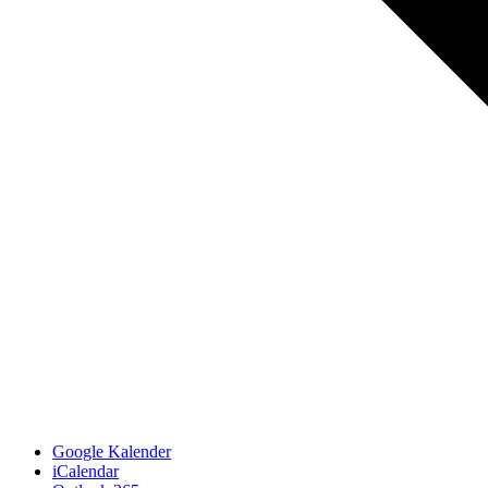
Google Kalender
iCalendar